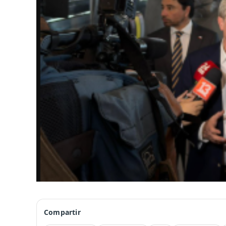
Compartir