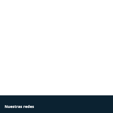
Nuestras redes