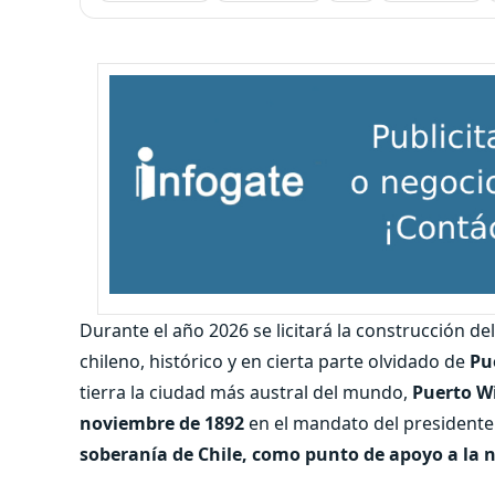
Durante el año 2026 se licitará la construcción d
chileno, histórico y en cierta parte olvidado de
Pu
tierra la ciudad más austral del mundo,
Puerto Wi
noviembre de 1892
en el mandato del presidente 
soberanía de Chile, como punto de apoyo a la n