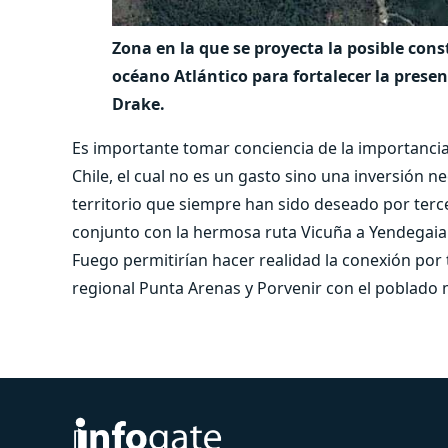
Zona en la que se proyecta la posible cons
océano Atlántico para fortalecer la presen
Drake.
Es importante tomar conciencia de la importancia
Chile, el cual no es un gasto sino una inversión 
territorio que siempre han sido deseado por terce
conjunto con la hermosa ruta Vicuña a Yendegaia q
Fuego permitirían hacer realidad la conexión por t
regional Punta Arenas y Porvenir con el poblado 