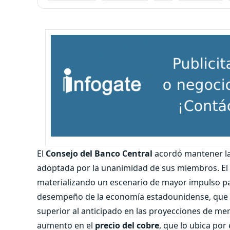
El
Consejo del Banco Central
acordó mantener l
adoptada por la unanimidad de sus miembros. El C
materializando un escenario de mayor impulso para
desempeño de la economía estadounidense, que re
superior al anticipado en las proyecciones de me
aumento en el
precio del cobre
, que lo ubica por