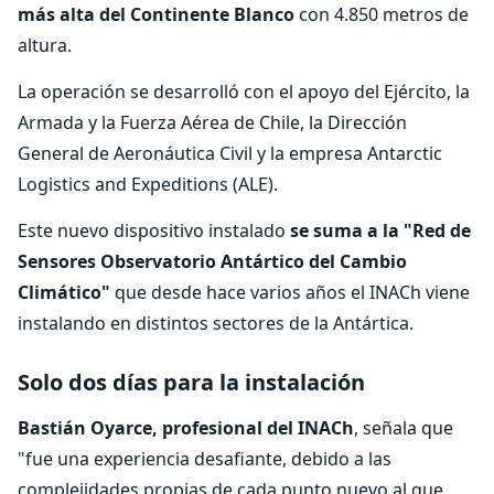
más alta del Continente Blanco
con 4.850 metros de
altura.
La operación se desarrolló con el apoyo del Ejército, la
Armada y la Fuerza Aérea de Chile, la Dirección
General de Aeronáutica Civil y la empresa Antarctic
Logistics and Expeditions (ALE).
Este nuevo dispositivo instalado
se suma a la "Red de
Sensores Observatorio Antártico del Cambio
Climático"
que desde hace varios años el INACh viene
instalando en distintos sectores de la Antártica.
Solo dos días para la instalación
Bastián Oyarce, profesional del INACh
, señala que
"fue una experiencia desafiante, debido a las
complejidades propias de cada punto nuevo al que