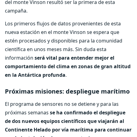
del monte Vinson resultó ser la primera de esta
campaña.
Los primeros flujos de datos provenientes de esta
nueva estación en el monte Vinson se espera que
estén procesados y disponibles para la comunidad
científica en unos meses más. Sin duda esta
información
será vital para entender mejor el
comportamiento del clima en zonas de gran altitud
en la Antártica profunda
.
Próximas misiones: despliegue marítimo
El programa de sensores no se detiene y para las
próximas semanas
se ha confirmado el despliegue
de dos nuevos equipos científicos que viajarán al
Continente Helado por vía marítima para continuar