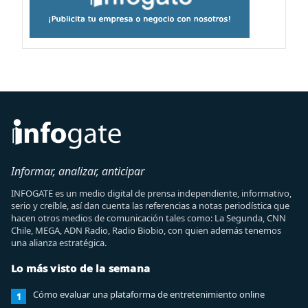
Informar, analizar, anticipar
INFOGATE es un medio digital de prensa independiente, informativo,
serio y creíble, así dan cuenta las referencias a notas periodística que
hacen otros medios de comunicación tales como: La Segunda, CNN
Chile, MEGA, ADN Radio, Radio Biobio, con quien además tenemos
una alianza estratégica.
Lo más visto de la semana
Cómo evaluar una plataforma de entretenimiento online
1