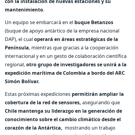
con la instalación de nuevas estaciones y su
mantenimiento
.
Un equipo se embarcará en el
buque Betanzos
(buque de apoyo antártico de la empresa nacional
DAP), el cual
operará en áreas estratégicas de la
Península
, mientras que gracias a la cooperación
internacional y en un gesto de colaboración científica
regional,
otro grupo de investigadores se unirá a la
expedición marítima de Colombia a bordo del ARC
Simón Bolívar.
Estas próximas expediciones
permitirán ampliar la
cobertura de la red de sensores,
asegurando que
Chile mantenga su liderazgo en la generación de
conocimiento sobre el cambio climático desde el
corazón de la Antártica,
mostrando un trabajo