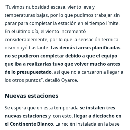
“Tuvimos nubosidad escasa, viento leve y
temperaturas bajas, por lo que pudimos trabajar sin
parar para completar la estación en el tiempo límite.
En el último día, el viento incrementó
considerablemente, por lo que la sensación térmica
disminuyó bastante.
Las demás tareas planificadas
no se pudieron completar debido a que el equipo
que iba a realizarlas tuvo que volver mucho antes
de lo presupuestado
, así que no alcanzaron a llegar a
los otros puntos”, detalló Oyarce.
Nuevas estaciones
Se espera que en esta temporada
se instalen tres
nuevas estaciones
y, con esto,
llegar a dieciocho en
el Continente Blanco
. La recién instalada en la base