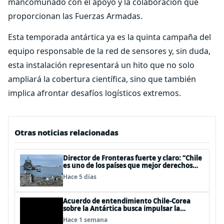
mancomunado con el apoyo y la colaboración que
proporcionan las Fuerzas Armadas.
Esta temporada antártica ya es la quinta campaña del
equipo responsable de la red de sensores y, sin duda,
esta instalación representará un hito que no solo
ampliará la cobertura científica, sino que también
implica afrontar desafíos logísticos extremos.
Otras noticias relacionadas
Director de Fronteras fuerte y claro: “Chile
es uno de los países que mejor derechos
tiene para sustentar una reclamación de
Hace 5 días
territorio antártico”
Acuerdo de entendimiento Chile-Corea
sobre la Antártica busca impulsar la
investigación científica
Hace 1 semana