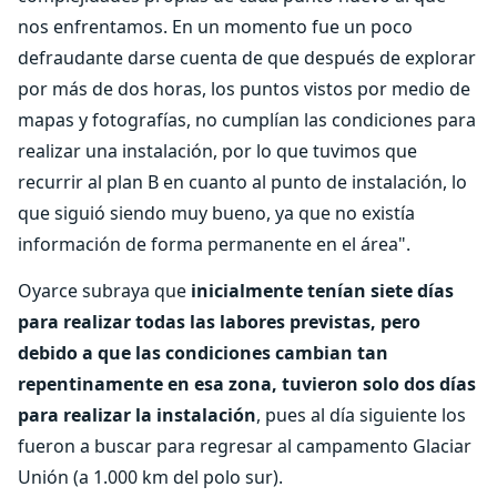
nos enfrentamos. En un momento fue un poco
defraudante darse cuenta de que después de explorar
por más de dos horas, los puntos vistos por medio de
mapas y fotografías, no cumplían las condiciones para
realizar una instalación, por lo que tuvimos que
recurrir al plan B en cuanto al punto de instalación, lo
que siguió siendo muy bueno, ya que no existía
información de forma permanente en el área".
Oyarce subraya que
inicialmente tenían siete días
para realizar todas las labores previstas, pero
debido a que las condiciones cambian tan
repentinamente en esa zona, tuvieron solo dos días
para realizar la instalación
, pues al día siguiente los
fueron a buscar para regresar al campamento Glaciar
Unión (a 1.000 km del polo sur).