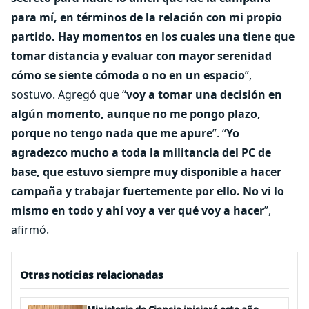
para mí, en términos de la relación con mi propio
partido. Hay momentos en los cuales una tiene que
tomar distancia y evaluar con mayor serenidad
cómo se siente cómoda o no en un espacio
”,
sostuvo. Agregó que “
voy a tomar una decisión en
algún momento, aunque no me pongo plazo,
porque no tengo nada que me apure
”. “
Yo
agradezco mucho a toda la militancia del PC de
base, que estuvo siempre muy disponible a hacer
campaña y trabajar fuertemente por ello. No vi lo
mismo en todo y ahí voy a ver qué voy a hacer
”,
afirmó.
Otras noticias relacionadas