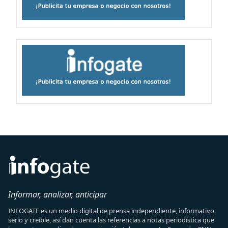
Informar, analizar, anticipar
INFOGATE es un medio digital de prensa independiente, informativo,
serio y creíble, así dan cuenta las referencias a notas periodística que