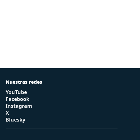
Nuestras redes
YouTube
Facebook
Instagram
X
Bluesky