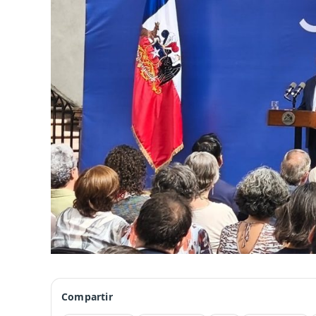
Compartir