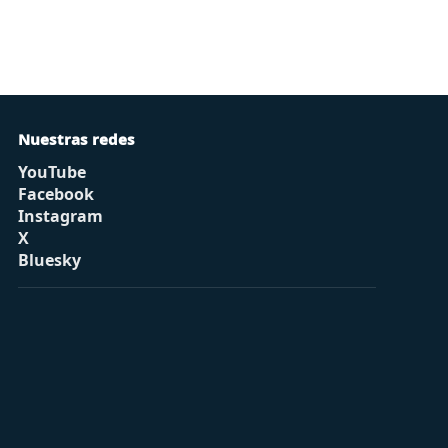
Nuestras redes
YouTube
Facebook
Instagram
X
Bluesky