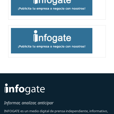
Informar, analizar, anticipar
INFOGATE es un medio digital de prensa independiente, informativo,