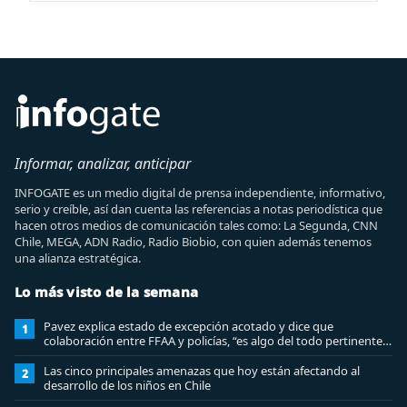
Informar, analizar, anticipar
INFOGATE es un medio digital de prensa independiente, informativo,
serio y creíble, así dan cuenta las referencias a notas periodística que
hacen otros medios de comunicación tales como: La Segunda, CNN
Chile, MEGA, ADN Radio, Radio Biobio, con quien además tenemos
una alianza estratégica.
Lo más visto de la semana
Pavez explica estado de excepción acotado y dice que
1
colaboración entre FFAA y policías, “es algo del todo pertinente
analizar”
Las cinco principales amenazas que hoy están afectando al
2
desarrollo de los niños en Chile