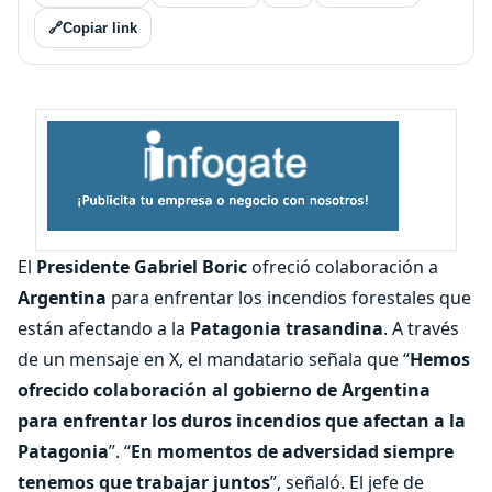
🔗
Copiar link
El
Presidente Gabriel Boric
ofreció colaboración a
Argentina
para enfrentar los incendios forestales que
están afectando a la
Patagonia trasandina
. A través
de un mensaje en X, el mandatario señala que “
Hemos
ofrecido colaboración al gobierno de Argentina
para enfrentar los duros incendios que afectan a la
Patagonia
”. “
En momentos de adversidad siempre
tenemos que trabajar juntos
”, señaló. El jefe de