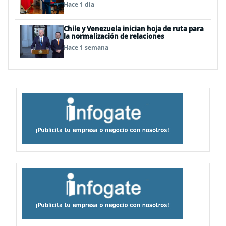
Hace 1 día
Chile y Venezuela inician hoja de ruta para
la normalización de relaciones
Hace 1 semana