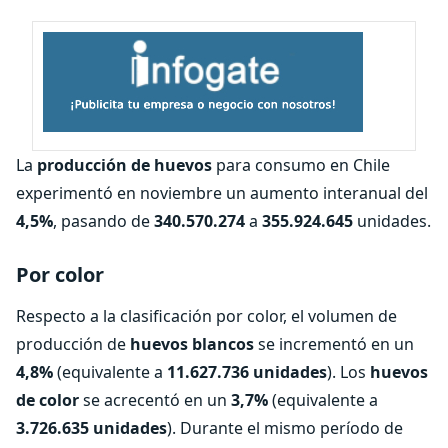
La
producción de huevos
para consumo en Chile
experimentó en noviembre un aumento interanual del
4,5%
, pasando de
340.570.274
a
355.924.645
unidades.
Por color
Respecto a la clasificación por color, el volumen de
producción de
huevos blancos
se incrementó en un
4,8%
(equivalente a
11.627.736 unidades
). Los
huevos
de color
se acrecentó en un
3,7%
(equivalente a
3.726.635 unidades
). Durante el mismo período de