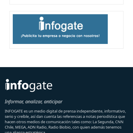
Informar, analizar, anticipar
INFOGATE es un medio digital de prensa independiente, informativo,
serio y creíble, así dan cuenta las referencias a notas periodística que
hacen otros medios de comunicación tales como: La Segunda, CNN
Chile, MEGA, ADN Radio, Radio Biobio, con quien además tenemos
una alianza estratégica.