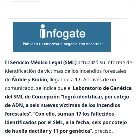
El
Servicio Médico Legal (SML)
actualizó su informe de
identificación de víctimas de los incendios forestales
de
Ñuble
y
Biobío
, llegando a
17.
A través de un
comunicado, se indica que el
Laboratorio de Genética
del SML de Concepción
“
logró identificar, por cotejo
de ADN, a seis nuevas víctimas de los incendios
forestales
”. “
Con ello, suman 17 los fallecidos
identificados por el SML, a la fecha, seis por cotejo
de huella dactilar y 11 por genética
”, precisó.