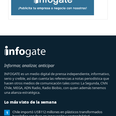
Informar, analizar, anticipar
INFOGATE es un medio digital de prensa independiente, informativo,
serio y creíble, así dan cuenta las referencias a notas periodística que
hacen otros medios de comunicación tales como: La Segunda, CNN
Chile, MEGA, ADN Radio, Radio Biobio, con quien además tenemos
una alianza estratégica.
Lo más visto de la semana
Chile importó US$112 millones en plásticos transformados
1