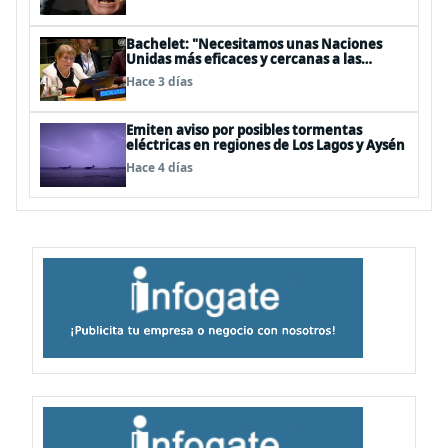
Bachelet: "Necesitamos unas Naciones
Unidas más eficaces y cercanas a las
personas"
Hace 3 días
Emiten aviso por posibles tormentas
eléctricas en regiones de Los Lagos y Aysén
Hace 4 días