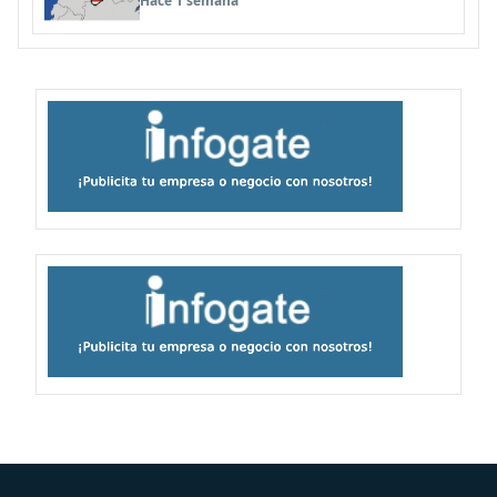
Hace 1 semana