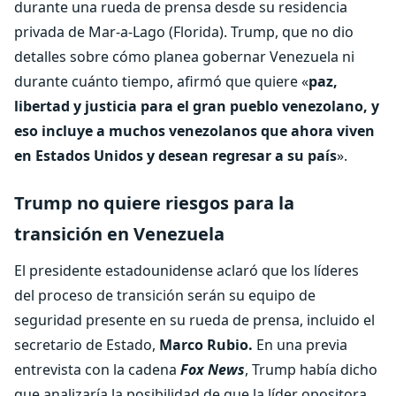
durante una rueda de prensa desde su residencia
privada de Mar-a-Lago (Florida). Trump, que no dio
detalles sobre cómo planea gobernar Venezuela ni
durante cuánto tiempo, afirmó que quiere «
paz,
libertad y justicia para el gran pueblo venezolano, y
eso incluye a muchos venezolanos que ahora viven
en Estados Unidos y desean regresar a su país
».
Trump no quiere riesgos para la
transición en Venezuela
El presidente estadounidense aclaró que los líderes
del proceso de transición serán su equipo de
seguridad presente en su rueda de prensa, incluido el
secretario de Estado,
Marco Rubio.
En una previa
entrevista con la cadena
Fox News
, Trump había dicho
que analizaría la posibilidad de que la líder opositora