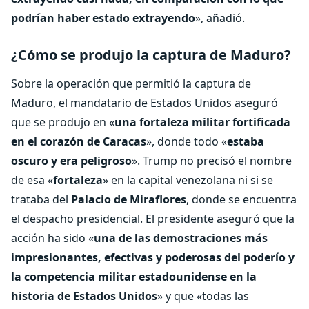
podrían haber estado extrayendo
», añadió.
¿Cómo se produjo la captura de Maduro?
Sobre la operación que permitió la captura de
Maduro, el mandatario de Estados Unidos aseguró
que se produjo en «
una fortaleza militar fortificada
en el corazón de Caracas
», donde todo «
estaba
oscuro y era peligroso
». Trump no precisó el nombre
de esa «
fortaleza
» en la capital venezolana ni si se
trataba del
Palacio de Miraflores
, donde se encuentra
el despacho presidencial. El presidente aseguró que la
acción ha sido «
una de las demostraciones más
impresionantes, efectivas y poderosas del poderío y
la competencia militar estadounidense en la
historia de Estados Unidos
» y que «todas las