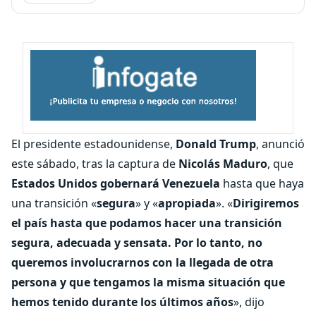
El presidente estadounidense,
Donald Trump
, anunció
este sábado, tras la captura de
Nicolás Maduro
, que
Estados Unidos gobernará Venezuela
hasta que haya
una transición «
segura
» y «
apropiada
». «
Dirigiremos
el país hasta que podamos hacer una transición
segura, adecuada y sensata. Por lo tanto, no
queremos involucrarnos con la llegada de otra
persona y que tengamos la misma situación que
hemos tenido durante los últimos años
», dijo