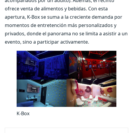
acompañados por un adulto). Además, el recinto
ofrece venta de alimentos y bebidas. Con esta
apertura, K-Box se suma a la creciente demanda por
momentos de entretención más personalizados y
privados, donde el panorama no se limita a asistir a un
evento, sino a participar activamente.
K-Box