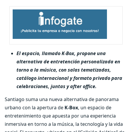
El espacio, llamado K-Box, propone una
alternativa de entretención personalizada en
torno a la música, con salas tematizadas,
catálogo internacional y formato privado para
celebraciones, juntas y after office.
Santiago suma una nueva alternativa de panorama
urbano con la apertura de
K-Box
, un espacio de
entretenimiento que apuesta por una experiencia
inmersiva en torno a la música, la tecnología y la vida