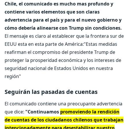
Chile, el comunicado es mucho mas profundo y
contiene varios elementos que son claras
advertencia para el país y para el nuevo gobierno y
cómo debería alinearse con Trump sin condiciones.
El mensaje es claro al establecer que la frontera sur de
EEUU esta en esta parte de América:"Estas medidas
reafirman el compromiso del presidente Trump de
proteger la prosperidad económica y los intereses de
seguridad nacional de Estados Unidos en nuestra
región"
Seguirán las pasadas de cuentas
El comunicado contiene una preocupante advertencia
que dice:
"Continuamos
promoviendo la rendición
de cuentas de los ciudadanos chilenos que trabajan
intencionadamente para desestabilizar nuestro