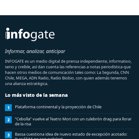
Informar, analizar, anticipar
INFOGATE es un medio digital de prensa independiente, informativo,
serio y creíble, así dan cuenta las referencias a notas periodística que
hacen otros medios de comunicación tales como: La Segunda, CNN
Chile, MEGA, ADN Radio, Radio Biobio, con quien además tenemos
una alianza estratégica.
Lo más visto de la semana
Plataforma continental y la proyección de Chile
1
“Cebolla” vuelve al Teatro Mori con un culebrón drag para llorar
2
de la risa
Bassa cuestiona idea de nuevo estado de excepción acotado:
3