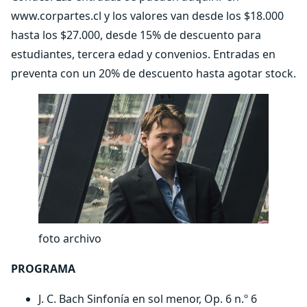
www.corpartes.cl y los valores van desde los $18.000
hasta los $27.000, desde 15% de descuento para
estudiantes, tercera edad y convenios. Entradas en
preventa con un 20% de descuento hasta agotar stock.
foto archivo
PROGRAMA
J. C. Bach Sinfonía en sol menor, Op. 6 n.º 6