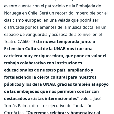
evento cuenta con el patrocinio de la Embajada de
Noruega en Chile. Será un recorrido imperdible por el
clasicismo europeo, en una velada que podrá ser
disfrutada por los amantes de la música docta, en un
espacio de vanguardia y acústica de alto nivel en el
Teatro CA660.
“Esta nueva temporada junto a
Extensión Cultural de la UNAB nos trae una
cartelera muy enriquecedora, que pone en valor el
trabajo colaborativo con instituciones
educacionales de nuestro país, ampliando y
fortaleciendo la oferta cultural para nuestros
públicos y los de la UNAB, gracias también al apoyo
de las embajadas que nos permiten contar con
destacados artistas internacionales”
, valora José
Tomás Palma, director ejecutivo de Fundación
CorpArtes.
“Queremos celebrar y homenajear al