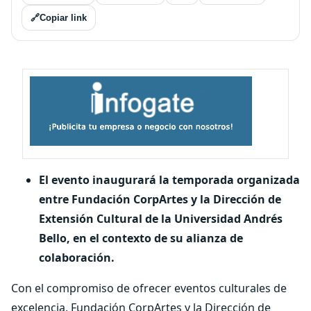
🔗
Copiar link
El evento inaugurará la temporada organizada
entre Fundación CorpArtes y la Dirección de
Extensión Cultural de la Universidad Andrés
Bello, en el contexto de su alianza de
colaboración.
Con el compromiso de ofrecer eventos culturales de
excelencia, Fundación CorpArtes y la Dirección de