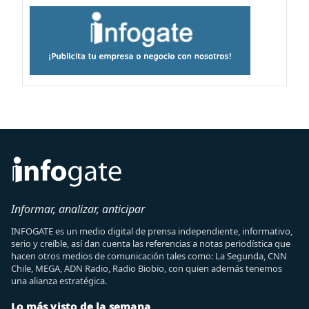
Informar, analizar, anticipar
INFOGATE es un medio digital de prensa independiente, informativo,
serio y creíble, así dan cuenta las referencias a notas periodística que
hacen otros medios de comunicación tales como: La Segunda, CNN
Chile, MEGA, ADN Radio, Radio Biobio, con quien además tenemos
una alianza estratégica.
Lo más visto de la semana