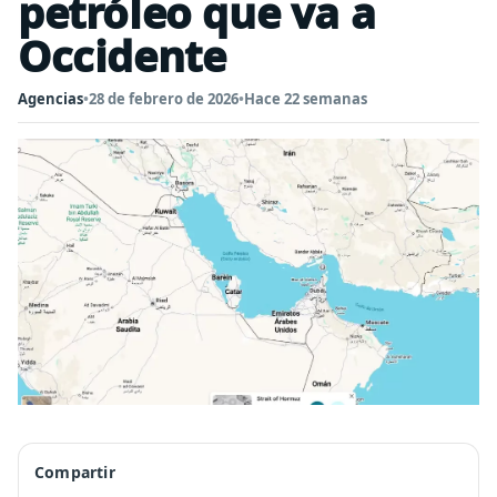
petróleo que va a
Occidente
Agencias
•
28 de febrero de 2026
•
Hace 22 semanas
Compartir