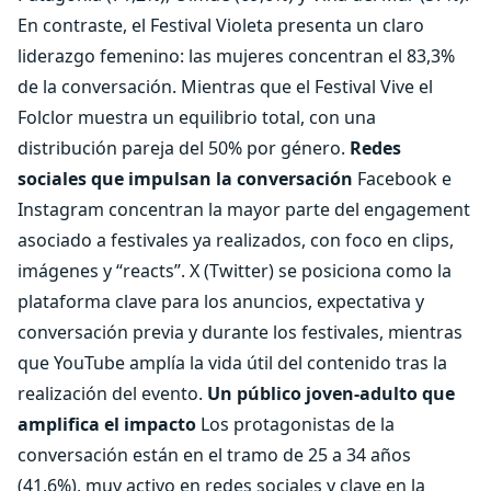
En contraste, el Festival Violeta presenta un claro
liderazgo femenino: las mujeres concentran el 83,3%
de la conversación. Mientras que el Festival Vive el
Folclor muestra un equilibrio total, con una
distribución pareja del 50% por género.
Redes
sociales que impulsan la conversación
Facebook e
Instagram concentran la mayor parte del engagement
asociado a festivales ya realizados, con foco en clips,
imágenes y “reacts”. X (Twitter) se posiciona como la
plataforma clave para los anuncios, expectativa y
conversación previa y durante los festivales, mientras
que YouTube amplía la vida útil del contenido tras la
realización del evento.
Un público joven-adulto que
amplifica el impacto
Los protagonistas de la
conversación están en el tramo de 25 a 34 años
(41,6%), muy activo en redes sociales y clave en la