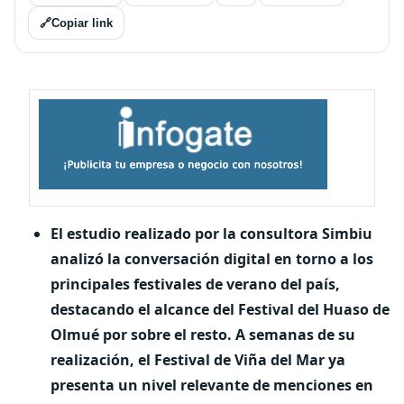
🔗
Copiar link
El estudio realizado por la consultora Simbiu
analizó la conversación digital en torno a los
principales festivales de verano del país,
destacando el alcance del Festival del Huaso de
Olmué por sobre el resto. A semanas de su
realización, el Festival de Viña del Mar ya
presenta un nivel relevante de menciones en