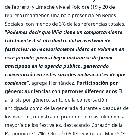
de febrero) y Limache Vive el Folclore (19 y 20 de
febrero) mantienen una baja presencia en Redes
Sociales, con menos de 3% de las referencias totales.
“
Podemos decir que Viña tiene un comportamiento
totalmente distinto dentro del ecosistema de
festivales: no necesariamente lidera en volumen en
este periodo, pero sí logra instalarse de forma
anticipada en la agenda pública, generando
conversación en redes sociales incluso antes de que
comience”
,
agrega Hernández.
Participación por
género: audiencias con patrones diferenciados
El
análisis por género, tanto de la conversación
anticipada como de la generada durante y después de
los eventos, muestra un predominio masculino en la
mayoría de los festivales, destacando Corazón de la
Patagonia (71,2%), Olmué (69,6%) y Viña del Mar (57%).