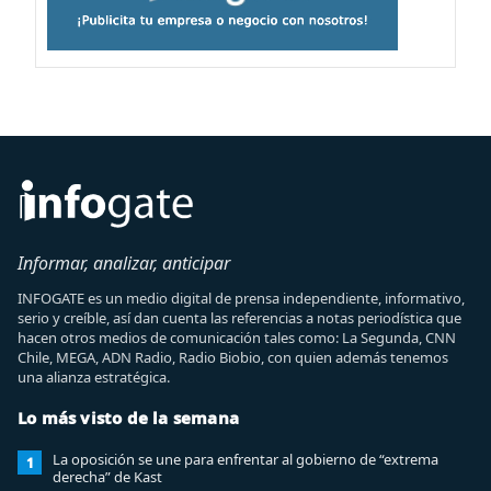
Informar, analizar, anticipar
INFOGATE es un medio digital de prensa independiente, informativo,
serio y creíble, así dan cuenta las referencias a notas periodística que
hacen otros medios de comunicación tales como: La Segunda, CNN
Chile, MEGA, ADN Radio, Radio Biobio, con quien además tenemos
una alianza estratégica.
Lo más visto de la semana
La oposición se une para enfrentar al gobierno de “extrema
1
derecha” de Kast