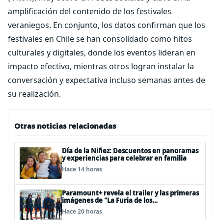
amplificación del contenido de los festivales
veraniegos. En conjunto, los datos confirman que los
festivales en Chile se han consolidado como hitos
culturales y digitales, donde los eventos lideran en
impacto efectivo, mientras otros logran instalar la
conversación y expectativa incluso semanas antes de
su realización.
Otras noticias relacionadas
Día de la Niñez: Descuentos en panoramas
y experiencias para celebrar en familia
Hace 14 horas
Paramount+ revela el trailer y las primeras
imágenes de "La Furia de los
Thundermans"
Hace 20 horas