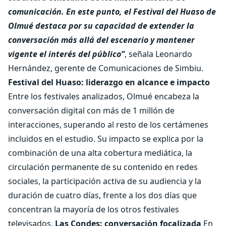
comunicación. En este punto, el Festival del Huaso de
Olmué destaca por su capacidad de extender la
conversación más allá del escenario y mantener
vigente el interés del público”
, señala Leonardo
Hernández, gerente de Comunicaciones de Simbiu.
Festival del Huaso: liderazgo en alcance e impacto
Entre los festivales analizados, Olmué encabeza la
conversación digital con más de 1 millón de
interacciones, superando al resto de los certámenes
incluidos en el estudio. Su impacto se explica por la
combinación de una alta cobertura mediática, la
circulación permanente de su contenido en redes
sociales, la participación activa de su audiencia y la
duración de cuatro días, frente a los dos días que
concentran la mayoría de los otros festivales
televisados.
Las Condes: conversación focalizada
En