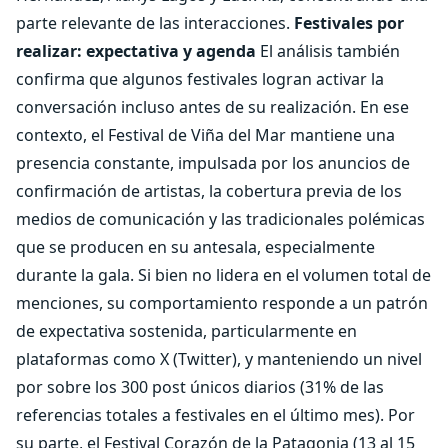
parte relevante de las interacciones.
Festivales por
realizar: expectativa y agenda
El análisis también
confirma que algunos festivales logran activar la
conversación incluso antes de su realización. En ese
contexto, el Festival de Viña del Mar mantiene una
presencia constante, impulsada por los anuncios de
confirmación de artistas, la cobertura previa de los
medios de comunicación y las tradicionales polémicas
que se producen en su antesala, especialmente
durante la gala. Si bien no lidera en el volumen total de
menciones, su comportamiento responde a un patrón
de expectativa sostenida, particularmente en
plataformas como X (Twitter), y manteniendo un nivel
por sobre los 300 post únicos diarios (31% de las
referencias totales a festivales en el último mes). Por
su parte, el Festival Corazón de la Patagonia (13 al 15