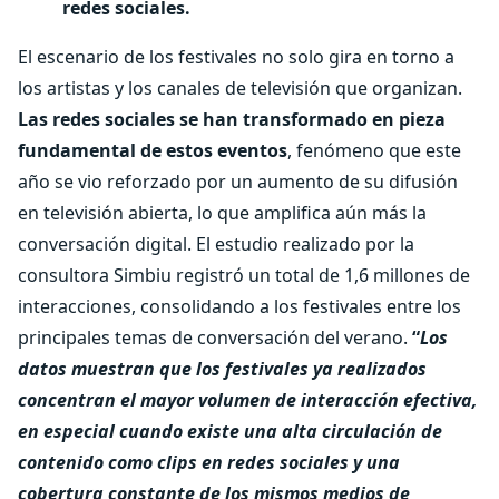
redes sociales.
El escenario de los festivales no solo gira en torno a
los artistas y los canales de televisión que organizan.
Las redes sociales se han transformado en pieza
fundamental de estos eventos
, fenómeno que este
año se vio reforzado por un aumento de su difusión
en televisión abierta, lo que amplifica aún más la
conversación digital. El estudio realizado por la
consultora Simbiu registró un total de 1,6 millones de
interacciones, consolidando a los festivales entre los
principales temas de conversación del verano.
“
Los
datos muestran que los festivales ya realizados
concentran el mayor volumen de interacción efectiva,
en especial cuando existe una alta circulación de
contenido como clips en redes sociales y una
cobertura constante de los mismos medios de