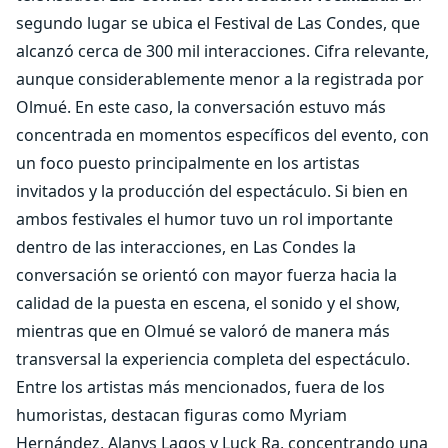
segundo lugar se ubica el Festival de Las Condes, que
alcanzó cerca de 300 mil interacciones. Cifra relevante,
aunque considerablemente menor a la registrada por
Olmué. En este caso, la conversación estuvo más
concentrada en momentos específicos del evento, con
un foco puesto principalmente en los artistas
invitados y la producción del espectáculo. Si bien en
ambos festivales el humor tuvo un rol importante
dentro de las interacciones, en Las Condes la
conversación se orientó con mayor fuerza hacia la
calidad de la puesta en escena, el sonido y el show,
mientras que en Olmué se valoró de manera más
transversal la experiencia completa del espectáculo.
Entre los artistas más mencionados, fuera de los
humoristas, destacan figuras como Myriam
Hernández, Alanys Lagos y Luck Ra, concentrando una