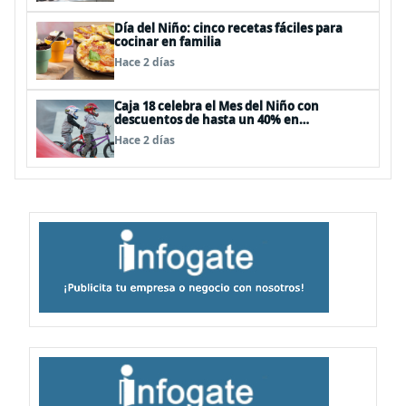
Día del Niño: cinco recetas fáciles para
cocinar en familia
Hace 2 días
Caja 18 celebra el Mes del Niño con
descuentos de hasta un 40% en
panoramas, cine, shows y streaming
Hace 2 días