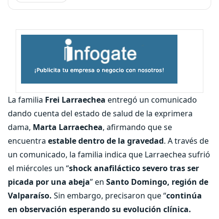
La familia
Frei Larraechea
entregó un comunicado
dando cuenta del estado de salud de la exprimera
dama,
Marta Larraechea
, afirmando que se
encuentra
estable dentro de la gravedad
. A través de
un comunicado, la familia indica que Larraechea sufrió
el miércoles un “
shock anafiláctico severo tras ser
picada por una abeja
” en
Santo Domingo, región de
Valparaíso.
Sin embargo, precisaron que “
continúa
en observación esperando su evolución clínica.