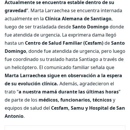
Actualmente se encuentra estable dentro de su
gravedad
”. Marta Larraechea se encuentra internada
actualmente en la
Clínica Alemana de Santiago
,
luego de ser trasladada desde
Santo Domingo
donde
fue atendida de urgencia. La exprimera dama llegó
hasta un
Centro de Salud Familiar (Cesfam)
de
Santo
Domingo
, donde fue atendida de urgencia, pero luego
fue coordinado su traslado hasta Santiago a través de
un helicóptero. El comunicado familiar señala que
Marta Larraechea sigue en observación a la espera
de su evolución clínica.
Además, agradecieron el
trato “
a nuestra mamá durante las últimas horas
”
de parte de los
médicos, funcionarios, técnicos
y
equipos de salud del
Cesfam, Samu y Hospital de San
Antonio
.