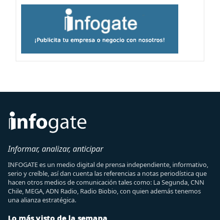
Informar, analizar, anticipar
INFOGATE es un medio digital de prensa independiente, informativo,
serio y creíble, así dan cuenta las referencias a notas periodística que
hacen otros medios de comunicación tales como: La Segunda, CNN
Chile, MEGA, ADN Radio, Radio Biobio, con quien además tenemos
una alianza estratégica.
Lo más visto de la semana