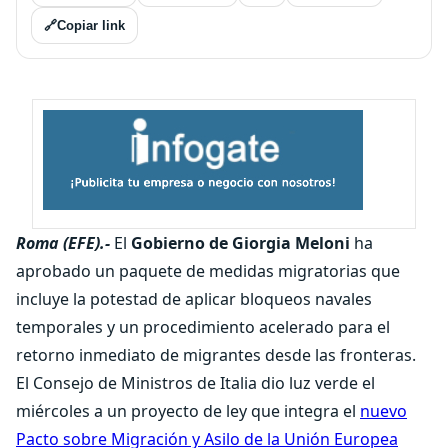
🔗
Copiar link
Roma (EFE).-
El
Gobierno de Giorgia Meloni
ha
aprobado un paquete de medidas migratorias que
incluye la potestad de aplicar bloqueos navales
temporales y un procedimiento acelerado para el
retorno inmediato de migrantes desde las fronteras.
El Consejo de Ministros de Italia dio luz verde el
miércoles a un proyecto de ley que integra el
nuevo
Pacto sobre Migración y Asilo de la Unión Europea