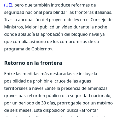
(UE)
, pero que también introduce reformas de
seguridad nacional para blindar las fronteras italianas.
Tras la aprobación del proyecto de ley en el Consejo de
Ministros, Meloni publicó un vídeo durante la noche
donde aplaudía la aprobación del bloqueo naval ya
que cumplía así «uno de los compromisos de su
programa de Gobierno».
Retorno en la frontera
Entre las medidas más destacadas se incluye la
posibilidad de prohibir el cruce de las aguas
territoriales a naves «ante la presencia de amenazas
graves para el orden público o la seguridad nacional»,
por un período de 30 días, prorrogable por un máximo
de seis meses. Esta disposición busca «afrontar