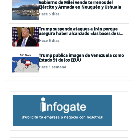
Gobierno de Milei vende terrenos del
Ejército y Armada en Neuquén y Ushuaia
Hace 5 días
Trump suspende ataques a Irán porque
asegura haber alcanzado «las bases de un
acuerdo»
Hace 6 días
Trump publica imagen de Venezuela como
Estado 51 de los EEUU
Hace 1 semana