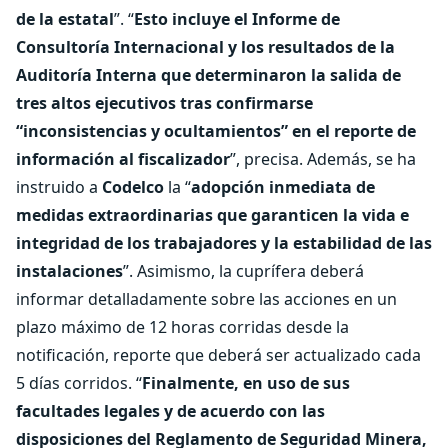
de la estatal
”. “
Esto incluye el Informe de
Consultoría Internacional y los resultados de la
Auditoría Interna que determinaron la salida de
tres altos ejecutivos tras confirmarse
“inconsistencias y ocultamientos” en el reporte de
información al fiscalizador
”, precisa. Además, se ha
instruido a
Codelco
la “
adopción inmediata de
medidas extraordinarias que garanticen la vida e
integridad de los trabajadores y la estabilidad de las
instalaciones
”. Asimismo, la cuprífera deberá
informar detalladamente sobre las acciones en un
plazo máximo de 12 horas corridas desde la
notificación, reporte que deberá ser actualizado cada
5 días corridos. “
Finalmente, en uso de sus
facultades legales y de acuerdo con las
disposiciones del Reglamento de Seguridad Minera,