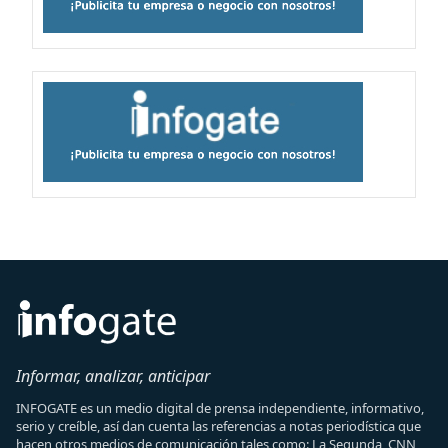
Informar, analizar, anticipar
INFOGATE es un medio digital de prensa independiente, informativo,
serio y creíble, así dan cuenta las referencias a notas periodística que
hacen otros medios de comunicación tales como: La Segunda, CNN