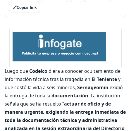
🔗
Copiar link
Luego que
Codelco
diera a conocer ocultamiento de
información técnica tras la tragedia en
El Teniente
y
que costó la vida a seis mineros,
Sernageomin
exigió
la entrega de toda la
documentación
. La institución
señala que se ha resuelto “
actuar de oficio y de
manera urgente, exigiendo la entrega inmediata de
toda la documentación técnica y administrativa
analizada en la sesión extraordinaria del Directorio