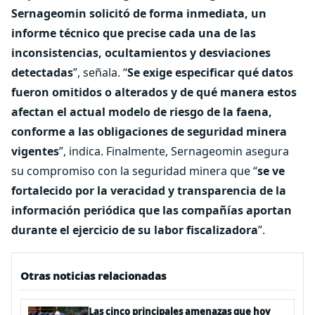
Sernageomin solicitó de forma inmediata, un
informe técnico que precise cada una de las
inconsistencias, ocultamientos y desviaciones
detectadas
”, señala. “
Se exige especificar qué datos
fueron omitidos o alterados y de qué manera estos
afectan el actual modelo de riesgo de la faena,
conforme a las obligaciones de seguridad minera
vigentes
”, indica. Finalmente, Sernageomin asegura
su compromiso con la seguridad minera que “
se ve
fortalecido por la veracidad y transparencia de la
información periódica que las compañías aportan
durante el ejercicio de su labor fiscalizadora
”.
Otras noticias relacionadas
Las cinco principales amenazas que hoy