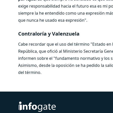
exige responsabilidad hacia el futuro esa es mi 
siempre la he entendido como una expresión más 
que nunca he usado esa expresión".
Contraloría y Valenzuela
Cabe recordar que el uso del término "Estado en la
República, que ofició al Ministerio Secretaría G
informen sobre el "fundamento normativo y los s
Asimismo, desde la oposición se ha pedido la sali
del término.