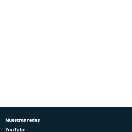
Nuestras redes
YouTube