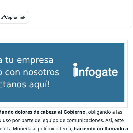
🔗
Copiar link
dando dolores de cabeza al Gobierno,
obligando a las
u uso por parte del equipo de comunicaciones. Así, este
ó en La Moneda al polémico tema,
haciendo un llamado a