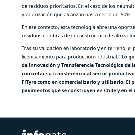
de residuos prioritarios. En el caso de los neumá
y valorización que alcanzan hasta cerca del 90%.
En ese contexto, esta tecnología abre una oportun
residuos en obras de infraestructura de alto vol
Tras su validación en laboratorio y en terreno, el
licenciamiento para producción industrial.
“Lo qu
de Innovación y Transferencia Tecnológica de l
concretar su transferencia al sector productiv
FiTyre como en comercializarlo y utilizarlo. El
pavimentos que se construyen en Chile y en e