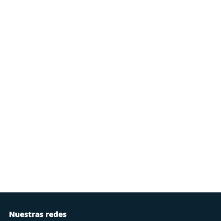
Nuestras redes