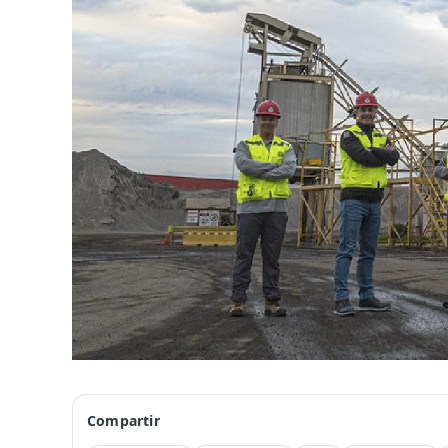
Compartir