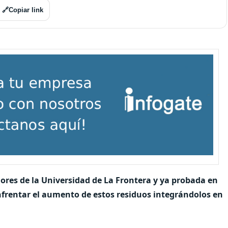
🔗
Copiar link
dores de la Universidad de La Frontera y ya probada en
nfrentar el aumento de estos residuos integrándolos en
.