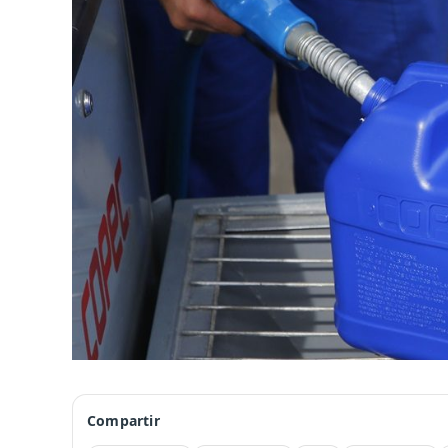
Compartir