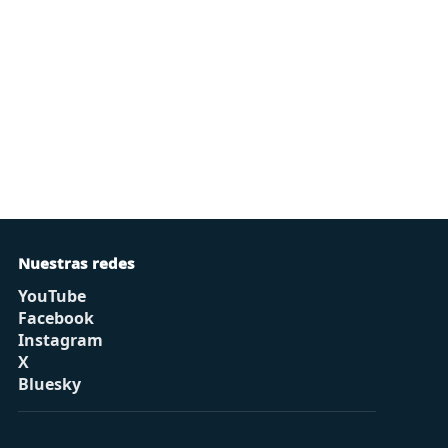
Nuestras redes
YouTube
Facebook
Instagram
X
Bluesky