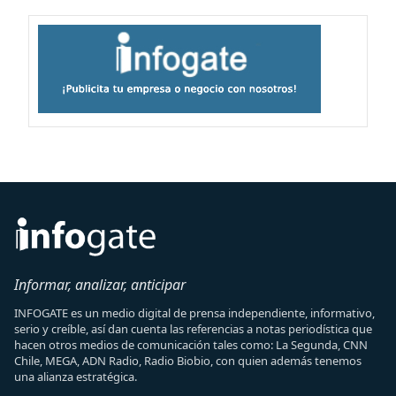
Informar, analizar, anticipar
INFOGATE es un medio digital de prensa independiente, informativo,
serio y creíble, así dan cuenta las referencias a notas periodística que
hacen otros medios de comunicación tales como: La Segunda, CNN
Chile, MEGA, ADN Radio, Radio Biobio, con quien además tenemos
una alianza estratégica.