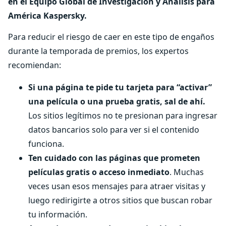
en el Equipo Global de Investigación y Análisis para
América Kaspersky.
Para reducir el riesgo de caer en este tipo de engaños
durante la temporada de premios, los expertos
recomiendan:
Si una página te pide tu tarjeta para “activar”
una película o una prueba gratis, sal de ahí.
Los sitios legítimos no te presionan para ingresar
datos bancarios solo para ver si el contenido
funciona.
Ten cuidado con las páginas que prometen
películas gratis o acceso inmediato
. Muchas
veces usan esos mensajes para atraer visitas y
luego redirigirte a otros sitios que buscan robar
tu información.