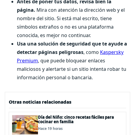
Antes de poner tus datos, revisa bien la
página.
Mira con atención la dirección web y el
nombre del sitio. Si está mal escrito, tiene
símbolos extraños o no es una plataforma
conocida, es mejor no continuar.
Usa una solución de seguridad que te ayude a
detectar páginas peligrosas
, como
Kaspersky
Premium
, que puede bloquear enlaces
maliciosos y alertarte si un sitio intenta robar tu
información personal o bancaria.
Otras noticias relacionadas
Día del Niño: cinco recetas fáciles para
cocinar en familia
Hace 19 horas