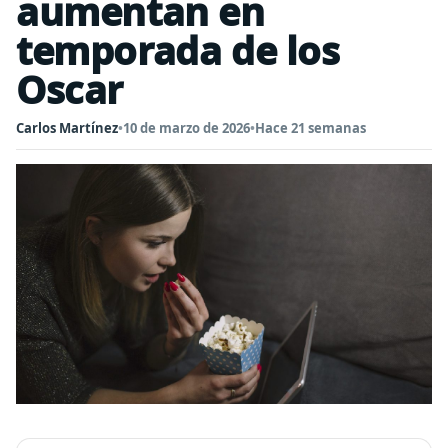
aumentan en
temporada de los
Oscar
Carlos Martínez
•
10 de marzo de 2026
•
Hace 21 semanas