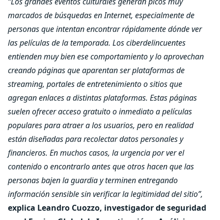
“Los grandes eventos culturales generan picos muy
marcados de búsquedas en Internet, especialmente de
personas que intentan encontrar rápidamente dónde ver
las películas de la temporada. Los ciberdelincuentes
entienden muy bien ese comportamiento y lo aprovechan
creando páginas que aparentan ser plataformas de
streaming, portales de entretenimiento o sitios que
agregan enlaces a distintas plataformas. Estas páginas
suelen ofrecer acceso gratuito o inmediato a películas
populares para atraer a los usuarios, pero en realidad
están diseñadas para recolectar datos personales y
financieros. En muchos casos, la urgencia por ver el
contenido o encontrarlo antes que otros hacen que las
personas bajen la guardia y terminen entregando
información sensible sin verificar la legitimidad del sitio”,
explica Leandro Cuozzo, investigador de seguridad