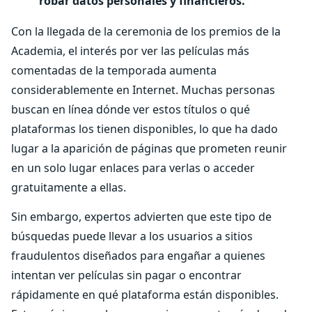
robar datos personales y financieros.
Con la llegada de la ceremonia de los premios de la
Academia, el interés por ver las películas más
comentadas de la temporada aumenta
considerablemente en Internet. Muchas personas
buscan en línea dónde ver estos títulos o qué
plataformas los tienen disponibles, lo que ha dado
lugar a la aparición de páginas que prometen reunir
en un solo lugar enlaces para verlas o acceder
gratuitamente a ellas.
Sin embargo, expertos advierten que este tipo de
búsquedas puede llevar a los usuarios a sitios
fraudulentos diseñados para engañar a quienes
intentan ver películas sin pagar o encontrar
rápidamente en qué plataforma están disponibles.