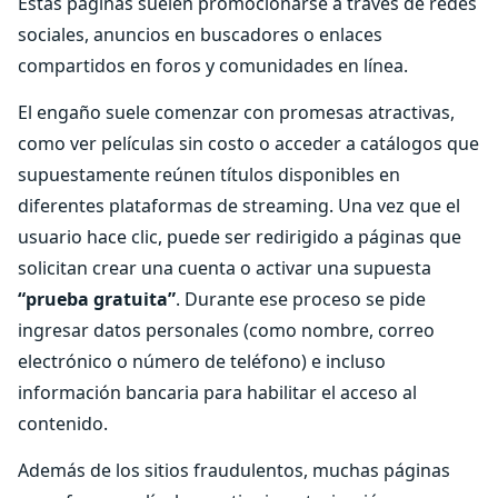
Estas páginas suelen promocionarse a través de redes
sociales, anuncios en buscadores o enlaces
compartidos en foros y comunidades en línea.
El engaño suele comenzar con promesas atractivas,
como ver películas sin costo o acceder a catálogos que
supuestamente reúnen títulos disponibles en
diferentes plataformas de streaming. Una vez que el
usuario hace clic, puede ser redirigido a páginas que
solicitan crear una cuenta o activar una supuesta
“prueba gratuita”
. Durante ese proceso se pide
ingresar datos personales (como nombre, correo
electrónico o número de teléfono) e incluso
información bancaria para habilitar el acceso al
contenido.
Además de los sitios fraudulentos, muchas páginas