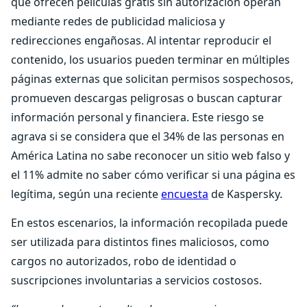
que ofrecen películas gratis sin autorización operan
mediante redes de publicidad maliciosa y
redirecciones engañosas. Al intentar reproducir el
contenido, los usuarios pueden terminar en múltiples
páginas externas que solicitan permisos sospechosos,
promueven descargas peligrosas o buscan capturar
información personal y financiera. Este riesgo se
agrava si se considera que el 34% de las personas en
América Latina no sabe reconocer un sitio web falso y
el 11% admite no saber cómo verificar si una página es
legítima, según una reciente
encuesta
de Kaspersky.
En estos escenarios, la información recopilada puede
ser utilizada para distintos fines maliciosos, como
cargos no autorizados, robo de identidad o
suscripciones involuntarias a servicios costosos.