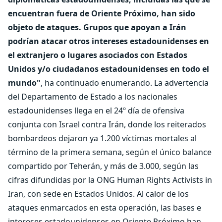
encuentran fuera de Oriente Próximo, han sido
objeto de ataques. Grupos que apoyan a Irán
podrían atacar otros intereses estadounidenses en
el extranjero o lugares asociados con Estados
Unidos y/o ciudadanos estadounidenses en todo el
mundo"
, ha continuado enumerando. La advertencia
del Departamento de Estado a los nacionales
estadounidenses llega en el 24º día de ofensiva
conjunta con Israel contra Irán, donde los reiterados
bombardeos dejaron ya 1.200 víctimas mortales al
término de la primera semana, según el único balance
compartido por Teherán, y más de 3.000, según las
cifras difundidas por la ONG Human Rights Activists in
Iran, con sede en Estados Unidos. Al calor de los
ataques enmarcados en esta operación, las bases e
intereses estadounidenses en Oriente Próximo han