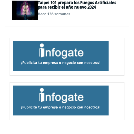
Taipei 101 prepara los Fuegos Artificiales
para recibir el año nuevo 2024
Hace 136 semanas