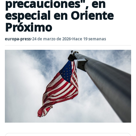
precauciones", en
especial en Oriente
Próximo
europa-press
•
24 de marzo de 2026
•
Hace 19 semanas