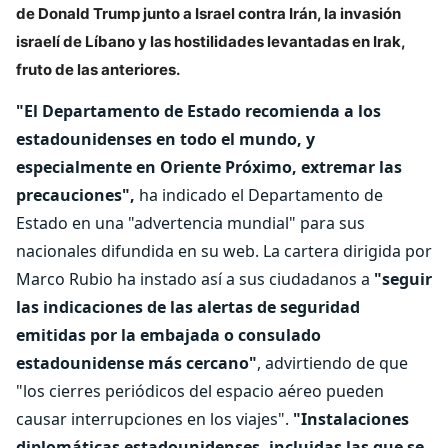
de Donald Trump junto a Israel contra Irán, la invasión
israelí de Líbano y las hostilidades levantadas en Irak,
fruto de las anteriores.
"El Departamento de Estado recomienda a los
estadounidenses en todo el mundo, y
especialmente en Oriente Próximo, extremar las
precauciones",
ha indicado el Departamento de
Estado en una "advertencia mundial" para sus
nacionales difundida en su web. La cartera dirigida por
Marco Rubio ha instado así a sus ciudadanos a
"seguir
las indicaciones de las alertas de seguridad
emitidas por la embajada o consulado
estadounidense más cercano"
, advirtiendo de que
"los cierres periódicos del espacio aéreo pueden
causar interrupciones en los viajes".
"Instalaciones
diplomáticas estadounidenses, incluidas las que se