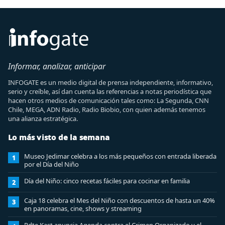
Informar, analizar, anticipar
INFOGATE es un medio digital de prensa independiente, informativo,
serio y creíble, así dan cuenta las referencias a notas periodística que
hacen otros medios de comunicación tales como: La Segunda, CNN
Chile, MEGA, ADN Radio, Radio Biobio, con quien además tenemos
una alianza estratégica.
Lo más visto de la semana
Museo Jedimar celebra a los más pequeños con entrada liberada
1
por el Día del Niño
Día del Niño: cinco recetas fáciles para cocinar en familia
2
Caja 18 celebra el Mes del Niño con descuentos de hasta un 40%
3
en panoramas, cine, shows y streaming