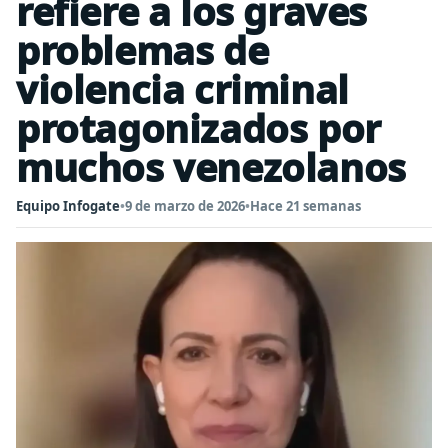
refiere a los graves
problemas de
violencia criminal
protagonizados por
muchos venezolanos
Equipo Infogate
•
9 de marzo de 2026
•
Hace 21 semanas