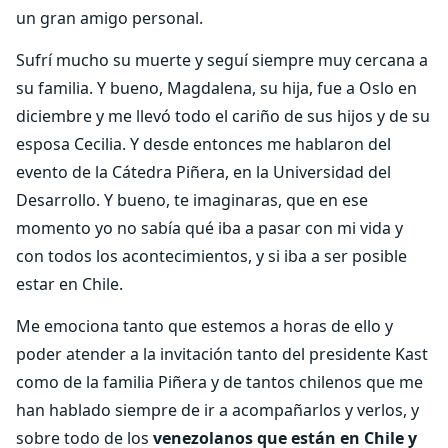
un gran amigo personal.
Sufrí mucho su muerte y seguí siempre muy cercana a
su familia. Y bueno, Magdalena, su hija, fue a Oslo en
diciembre y me llevó todo el cariño de sus hijos y de su
esposa Cecilia. Y desde entonces me hablaron del
evento de la Cátedra Piñera, en la Universidad del
Desarrollo. Y bueno, te imaginaras, que en ese
momento yo no sabía qué iba a pasar con mi vida y
con todos los acontecimientos, y si iba a ser posible
estar en Chile.
Me emociona tanto que estemos a horas de ello y
poder atender a la invitación tanto del presidente Kast
como de la familia Piñera y de tantos chilenos que me
han hablado siempre de ir a acompañarlos y verlos, y
sobre todo de los
venezolanos que están en Chile y