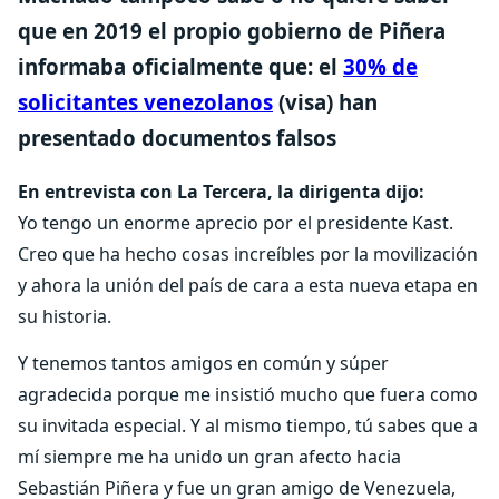
que en 2019 el propio gobierno de Piñera
informaba oficialmente que: el
30% de
solicitantes venezolanos
(visa) han
presentado documentos falsos
En entrevista con La Tercera, la dirigenta dijo:
Yo tengo un enorme aprecio por el presidente Kast.
Creo que ha hecho cosas increíbles por la movilización
y ahora la unión del país de cara a esta nueva etapa en
su historia.
Y tenemos tantos amigos en común y súper
agradecida porque me insistió mucho que fuera como
su invitada especial. Y al mismo tiempo, tú sabes que a
mí siempre me ha unido un gran afecto hacia
Sebastián Piñera y fue un gran amigo de Venezuela,