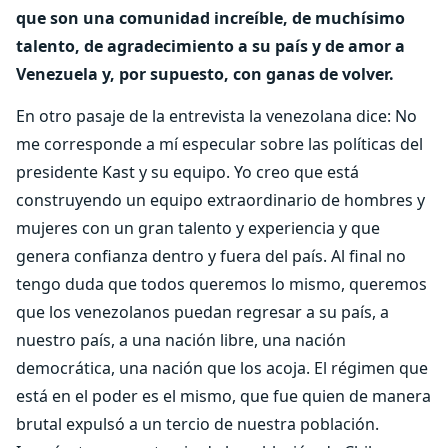
que son una comunidad increíble, de muchísimo
talento, de agradecimiento a su país y de amor a
Venezuela y, por supuesto, con ganas de volver.
En otro pasaje de la entrevista la venezolana dice: No
me corresponde a mí especular sobre las políticas del
presidente Kast y su equipo. Yo creo que está
construyendo un equipo extraordinario de hombres y
mujeres con un gran talento y experiencia y que
genera confianza dentro y fuera del país. Al final no
tengo duda que todos queremos lo mismo, queremos
que los venezolanos puedan regresar a su país, a
nuestro país, a una nación libre, una nación
democrática, una nación que los acoja. El régimen que
está en el poder es el mismo, que fue quien de manera
brutal expulsó a un tercio de nuestra población.