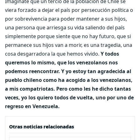
Imagínate que un tercio de la población de Chile se
viera forzado a dejar el país por persecución política o
por sobrevivencia para poder mantener a sus hijos,
una persona que arriesga su vida saliendo del país
simplemente porque siente que no hay futuro, que si
permanece sus hijos van a morir, es una tragedia, una
cosa desgarradora la que hemos vivido.
Y todos
queremos lo mismo, que los venezolanos nos
podemos reencontrar. Y yo estoy tan agradecida al
pueblo chileno como ha acogido a los venezolanos,
a mis compatriotas. Pero como les he dicho tantas
veces, yo los quiero todos de vuelta, uno por uno de
regreso en Venezuela.
Otras noticias relacionadas