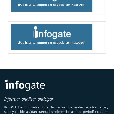
Informar, analizar, anticipar
INFOGATE es un medio digital de prensa independiente, informativo,
serio y creíble, así dan cuenta las referencias a notas periodística que