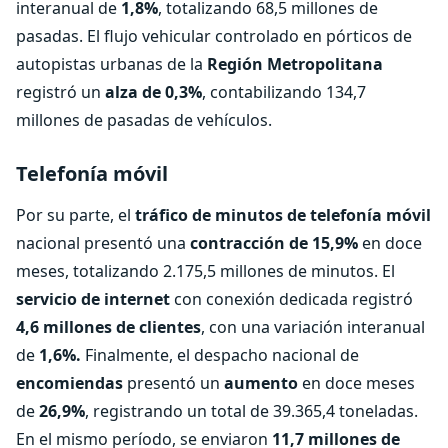
interanual de
1,8%
, totalizando 68,5 millones de
pasadas. El flujo vehicular controlado en pórticos de
autopistas urbanas de la
Región Metropolitana
registró un
alza de 0,3%
, contabilizando 134,7
millones de pasadas de vehículos.
Telefonía móvil
Por su parte, el
tráfico de minutos de telefonía móvil
nacional presentó una
contracción de 15,9%
en doce
meses, totalizando 2.175,5 millones de minutos. El
servicio de internet
con conexión dedicada registró
4,6 millones de clientes
, con una variación interanual
de
1,6%.
Finalmente, el despacho nacional de
encomiendas
presentó un
aumento
en doce meses
de
26,9%
, registrando un total de 39.365,4 toneladas.
En el mismo período, se enviaron
11,7 millones de