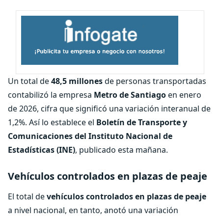
Un total de
48,5 millones
de personas transportadas
contabilizó la empresa
Metro de Santiago
en enero
de 2026, cifra que significó una variación interanual de
1,2%. Así lo establece el
Boletín de Transporte y
Comunicaciones del Instituto Nacional de
Estadísticas (INE)
, publicado esta mañana.
Vehículos controlados en plazas de peaje
El total de
vehículos controlados en plazas de peaje
a nivel nacional, en tanto, anotó una variación