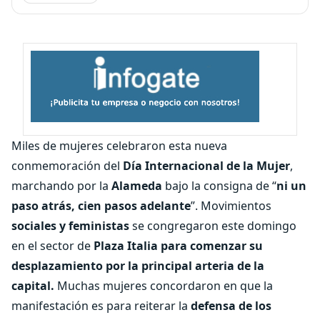
Miles de mujeres celebraron esta nueva
conmemoración del
Día Internacional de la Mujer
,
marchando por la
Alameda
bajo la consigna de “
ni un
paso atrás, cien pasos adelante
”. Movimientos
sociales y feministas
se congregaron este domingo
en el sector de
Plaza Italia para comenzar su
desplazamiento por la principal arteria de la
capital.
Muchas mujeres concordaron en que la
manifestación es para reiterar la
defensa de los