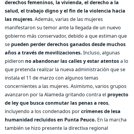
derechos femeninos, la vivienda, el derecho a la
salud, el trabajo digno y el fin de la violencia hacia
las mujeres
. Además, varias de las mujeres
manifestaron su temor ante la llegada de un nuevo
gobierno más conservador, debido a que estiman que
se
pueden perder derechos ganados desde muchos
años a través de movilizaciones.
Incluso, algunas
pidieron
no abandonar las calles y estar atentos
a lo
que pretenda realizar la nueva administración que se
instala el 11 de marzo con algunos temas
concernientes a las mujeres. Asimismo, varios grupos
avanzaron por la Alameda gritando contra el
proyecto
de ley que busca conmutar las penas a reos
,
incluyendo a los condenados por
crímenes de lesa
humanidad recluidos en Punta Peuco.
En la marcha
también se hizo presente la directiva regional