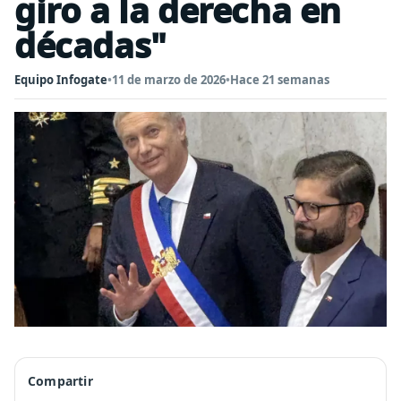
giro a la derecha en
décadas"
Equipo Infogate
•
11 de marzo de 2026
•
Hace 21 semanas
Compartir