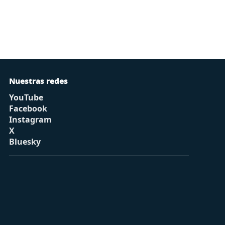
Nuestras redes
YouTube
Facebook
Instagram
X
Bluesky