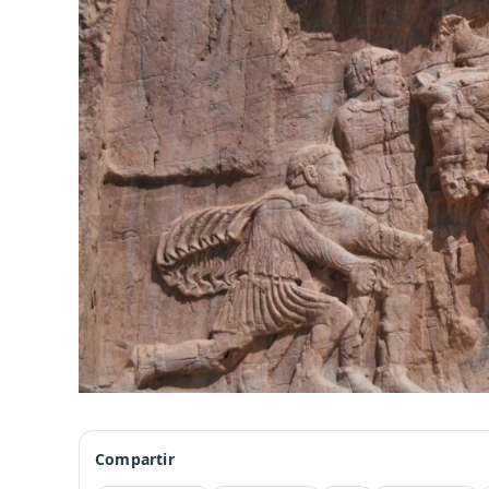
Compartir