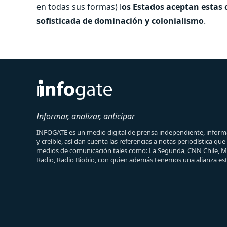
en todas sus formas) l
os Estados aceptan estas
sofisticada de dominación y colonialismo
.
Informar, analizar, anticipar
INFOGATE es un medio digital de prensa independiente, informa
y creíble, así dan cuenta las referencias a notas periodística qu
medios de comunicación tales como: La Segunda, CNN Chile, 
Radio, Radio Biobio, con quien además tenemos una alianza est