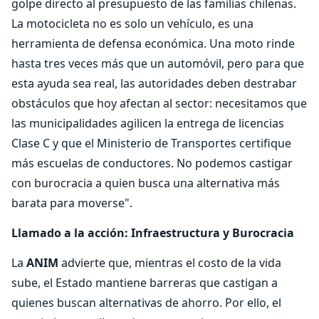
golpe directo al presupuesto de las familias chilenas.
La motocicleta no es solo un vehículo, es una
herramienta de defensa económica. Una moto rinde
hasta tres veces más que un automóvil, pero para que
esta ayuda sea real, las autoridades deben destrabar
obstáculos que hoy afectan al sector: necesitamos que
las municipalidades agilicen la entrega de licencias
Clase C y que el Ministerio de Transportes certifique
más escuelas de conductores. No podemos castigar
con burocracia a quien busca una alternativa más
barata para moverse".
Llamado a la acción: Infraestructura y Burocracia
La
ANIM
advierte que, mientras el costo de la vida
sube, el Estado mantiene barreras que castigan a
quienes buscan alternativas de ahorro. Por ello, el