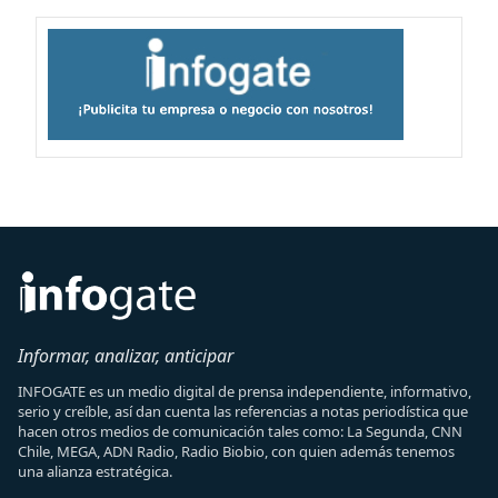
Informar, analizar, anticipar
INFOGATE es un medio digital de prensa independiente, informativo,
serio y creíble, así dan cuenta las referencias a notas periodística que
hacen otros medios de comunicación tales como: La Segunda, CNN
Chile, MEGA, ADN Radio, Radio Biobio, con quien además tenemos
una alianza estratégica.