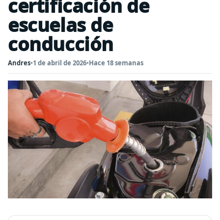
certificación de
escuelas de
conducción
Andres
•
1 de abril de 2026
•
Hace 18 semanas