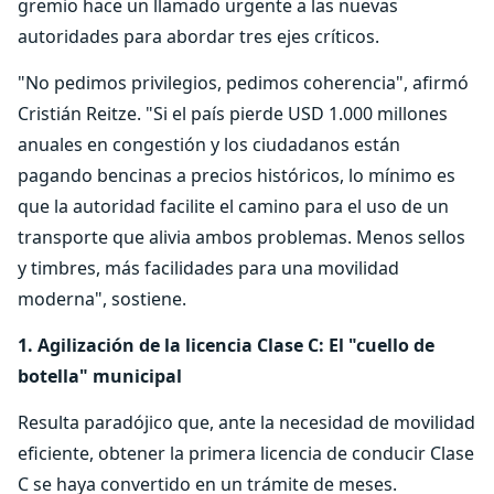
gremio hace un llamado urgente a las nuevas
autoridades para abordar tres ejes críticos.
"No pedimos privilegios, pedimos coherencia", afirmó
Cristián Reitze. "Si el país pierde USD 1.000 millones
anuales en congestión y los ciudadanos están
pagando bencinas a precios históricos, lo mínimo es
que la autoridad facilite el camino para el uso de un
transporte que alivia ambos problemas. Menos sellos
y timbres, más facilidades para una movilidad
moderna", sostiene.
1. Agilización de la licencia Clase C: El "cuello de
botella" municipal
Resulta paradójico que, ante la necesidad de movilidad
eficiente, obtener la primera licencia de conducir Clase
C se haya convertido en un trámite de meses.