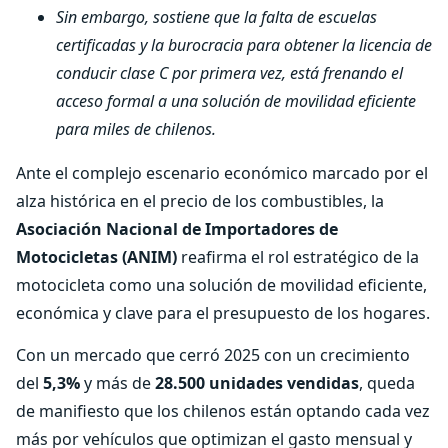
Sin embargo, sostiene que la falta de escuelas
certificadas y la burocracia para obtener la licencia de
conducir clase C por primera vez, está frenando el
acceso formal a una solución de movilidad eficiente
para miles de chilenos.
Ante el complejo escenario económico marcado por el
alza histórica en el precio de los combustibles, la
Asociación Nacional de Importadores de
Motocicletas (ANIM)
reafirma el rol estratégico de la
motocicleta como una solución de movilidad eficiente,
económica y clave para el presupuesto de los hogares.
Con un mercado que cerró 2025 con un crecimiento
del
5,3%
y más de
28.500 unidades vendidas
, queda
de manifiesto que los chilenos están optando cada vez
más por vehículos que optimizan el gasto mensual y