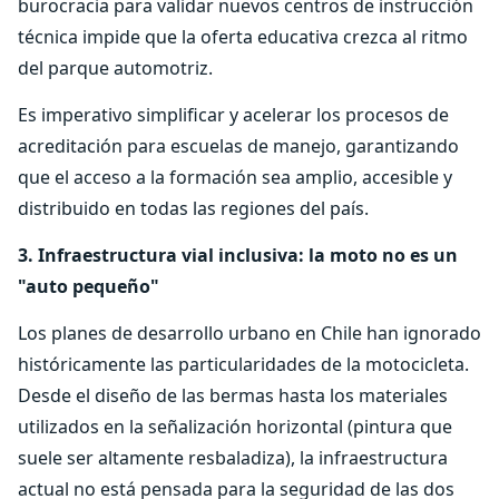
burocracia para validar nuevos centros de instrucción
técnica impide que la oferta educativa crezca al ritmo
del parque automotriz.
Es imperativo simplificar y acelerar los procesos de
acreditación para escuelas de manejo, garantizando
que el acceso a la formación sea amplio, accesible y
distribuido en todas las regiones del país.
3. Infraestructura vial inclusiva: la moto no es un
"auto pequeño"
Los planes de desarrollo urbano en Chile han ignorado
históricamente las particularidades de la motocicleta.
Desde el diseño de las bermas hasta los materiales
utilizados en la señalización horizontal (pintura que
suele ser altamente resbaladiza), la infraestructura
actual no está pensada para la seguridad de las dos