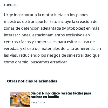
ruedas.
Urge incorporar a la motocicleta en los planes
maestros de transporte. Esto incluye la creación de
zonas de detención adelantada (Motoboxes) en más
intersecciones, estacionamientos exclusivos en
centros cívicos y comerciales para evitar el uso de
veredas, y el uso de materiales de
alta adherencia en
las vías, reduciendo los riesgos de siniestralidad que,
como gremio, buscamos erradicar.
Otras noticias relacionadas
Día del Niño: cinco recetas fáciles para
cocinar en familia
Hace 1 día