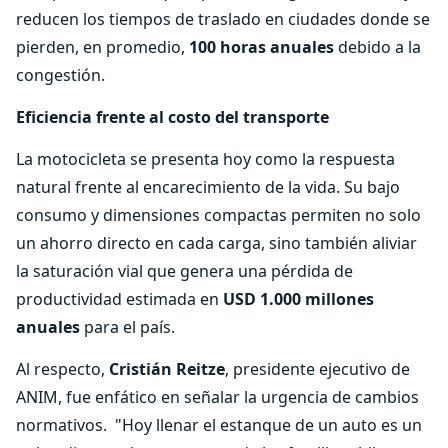
reducen los tiempos de traslado en ciudades donde se
pierden, en promedio,
100 horas anuales
debido a la
congestión.
Eficiencia frente al costo del transporte
La motocicleta se presenta hoy como la respuesta
natural frente al encarecimiento de la vida. Su bajo
consumo y dimensiones compactas permiten no solo
un ahorro directo en cada carga, sino también aliviar
la saturación vial que genera una pérdida de
productividad estimada en
USD 1.000 millones
anuales
para el país.
Al respecto,
Cristián Reitze
, presidente ejecutivo de
ANIM, fue enfático en señalar la urgencia de cambios
normativos.
"Hoy llenar el estanque de un auto es un