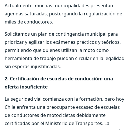
Actualmente, muchas municipalidades presentan
agendas saturadas, postergando la regularización de
miles de conductores.
Solicitamos un plan de contingencia municipal para
priorizar y agilizar los exámenes prácticos y teóricos,
permitiendo que quienes utilizan la moto como
herramienta de trabajo puedan circular en la legalidad
sin esperas injustificadas.
2. Certificación de escuelas de conducción: una
oferta insuficiente
La seguridad vial comienza con la formación, pero hoy
Chile enfrenta una preocupante escasez de escuelas
de conductores de motocicletas debidamente
certificadas por el Ministerio de Transportes. La