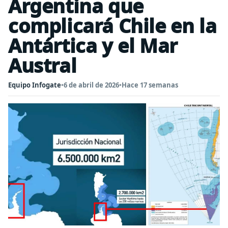
Argentina que
complicará Chile en la
Antártica y el Mar
Austral
Equipo Infogate
•
6 de abril de 2026
•
Hace 17 semanas