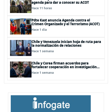
agenda para dar a conocer su ACOT
Hace 11 horas
Pdte Kast anuncia Agenda contra el
Crimen Organizado y el Terrorismo (ACOT)
Hace 1 día
Chile y Venezuela inician hoja de ruta para
la normalización de relaciones
Hace 1 semana
Chile y Corea firman acuerdos para
fortalecer cooperación en investigación
antártica, minería, seguridad
Hace 1 semana