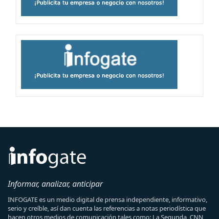
Informar, analizar, anticipar
INFOGATE es un medio digital de prensa independiente, informativo,
serio y creíble, así dan cuenta las referencias a notas periodística que
hacen otros medios de comunicación tales como: La Segunda, CNN