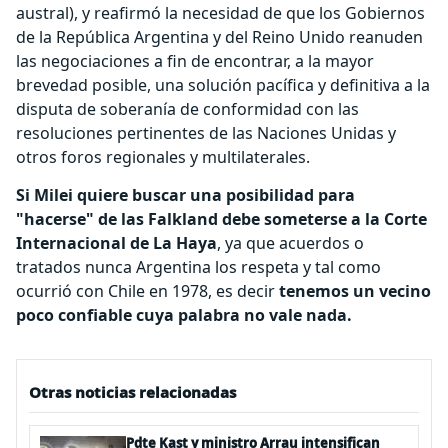
austral), y reafirmó la necesidad de que los Gobiernos
de la República Argentina y del Reino Unido reanuden
las negociaciones a fin de encontrar, a la mayor
brevedad posible, una solución pacífica y definitiva a la
disputa de soberanía de conformidad con las
resoluciones pertinentes de las Naciones Unidas y
otros foros regionales y multilaterales.
Si Milei quiere buscar una posibilidad para
"hacerse" de las Falkland debe someterse a la Corte
Internacional de La Haya
, ya que acuerdos o
tratados nunca Argentina los respeta y tal como
ocurrió con Chile en 1978, es decir
tenemos un vecino
poco confiable cuya palabra no vale nada.
Otras noticias relacionadas
Pdte Kast y ministro Arrau intensifican