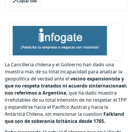
🔗
Copiar link
La Cancilleria chilena y el Gobierno han dado una
muestra más de su total incapacidad para analizar la
geopolitica de verdad ante el
vecino expansionista y
que no respeta tratados ni acuerdo sinternacionael:
nos referimos a Argentina
, que ha dado muestra
irrefutables de su total intensión de no respetar el TPP
y expandirse hacia el Pacífico Austral y hacia la
Antártica Chilena, sin mencionar la cuestion
Falkland
que son de soberania británica desde 1765.