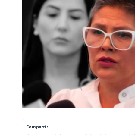
Compartir