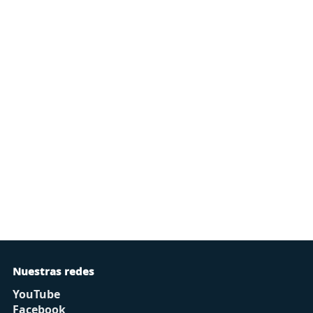
Nuestras redes
YouTube
Facebook