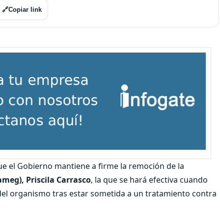
🔗
Copiar link
ue el Gobierno mantiene a firme la remoción de la
ameg), Priscila Carrasco
, la que se hará efectiva cuando
 del organismo tras estar sometida a un tratamiento contra