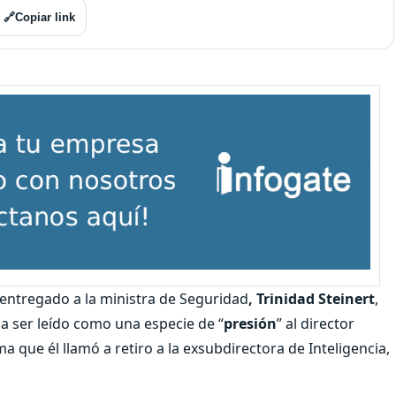
🔗
Copiar link
 entregado a la ministra de Seguridad
, Trinidad Steinert
,
a ser leído como una especie de “
presión
” al director
a que él llamó a retiro a la exsubdirectora de Inteligencia,