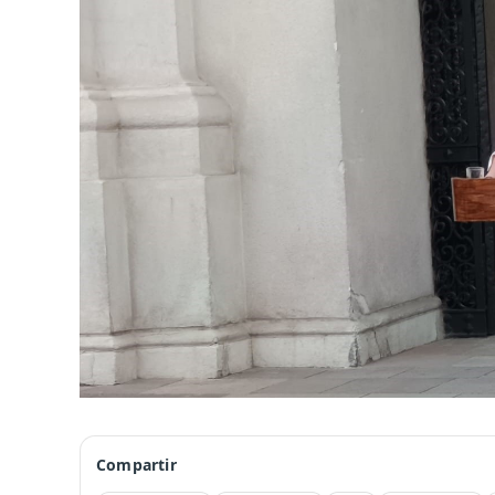
Compartir