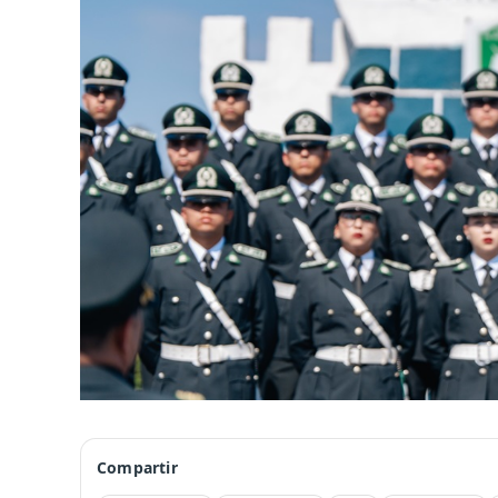
Compartir