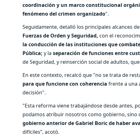
coordinación y un marco constitucional orgáni
fenómeno del crimen organizado
".
Seguidamente, detalló los principales alcances de
Fuerzas de Orden y Seguridad,
con el reconocimi
la conducción de las instituciones que combaten
Pública;
y la
separación de funciones entre cust
de Seguridad, y reinserción social de adultos, que
En este contexto, recalcó que "no se trata de rest
para que funcione con coherencia
frente a una 
decisión".
"Esta reforma viene trabajándose desde antes, p
podamos atribuir nosotros como gobierno, sino
gobierno anterior de Gabriel Boric de haber ava
difíciles”, acotó.