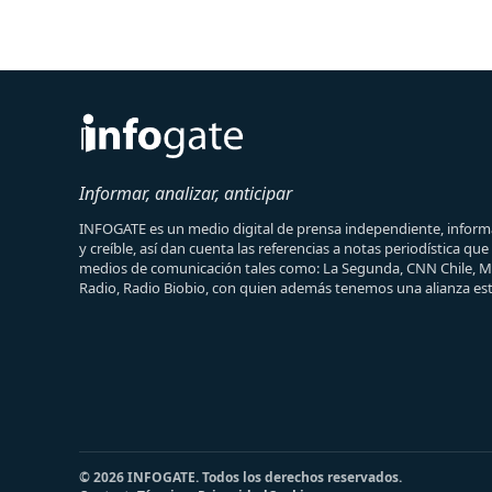
Informar, analizar, anticipar
INFOGATE es un medio digital de prensa independiente, informa
y creíble, así dan cuenta las referencias a notas periodística qu
medios de comunicación tales como: La Segunda, CNN Chile, 
Radio, Radio Biobio, con quien además tenemos una alianza est
© 2026 INFOGATE. Todos los derechos reservados.