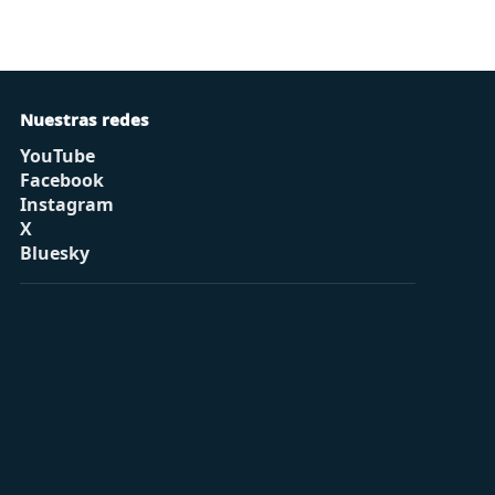
Nuestras redes
YouTube
Facebook
Instagram
X
Bluesky