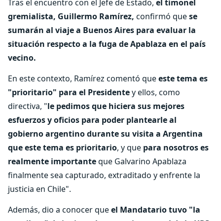
Tras el encuentro con el Jefe de Estado,
el timonel
gremialista, Guillermo Ramírez,
confirmó que
se
sumarán al viaje a Buenos Aires para evaluar la
situación respecto a la fuga de Apablaza en el país
vecino.
En este contexto, Ramírez comentó que
este tema es
"prioritario" para el Presidente
y ellos, como
directiva, "
le pedimos que hiciera sus mejores
esfuerzos y oficios para poder plantearle al
gobierno argentino durante su visita a Argentina
que este tema es prioritario
, y que
para nosotros es
realmente importante
que Galvarino Apablaza
finalmente sea capturado, extraditado y enfrente la
justicia en Chile".
Además, dio a conocer que
el Mandatario tuvo "la