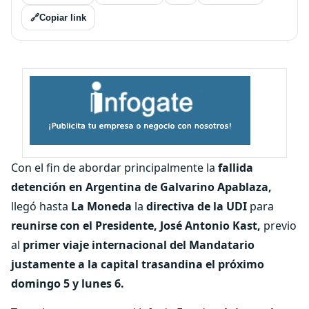
🔗
Copiar link
Con el fin de abordar principalmente la
fallida
detención en Argentina de Galvarino Apablaza,
llegó hasta
La Moneda
la
directiva de la UDI
para
reunirse con el Presidente, José Antonio Kast,
previo
al
primer viaje internacional del Mandatario
justamente a la capital trasandina el próximo
domingo 5 y lunes 6.