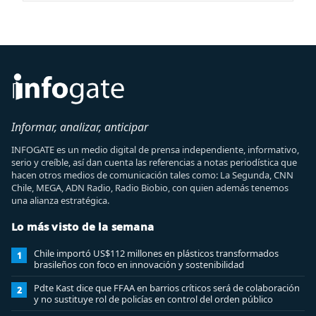
Informar, analizar, anticipar
INFOGATE es un medio digital de prensa independiente, informativo,
serio y creíble, así dan cuenta las referencias a notas periodística que
hacen otros medios de comunicación tales como: La Segunda, CNN
Chile, MEGA, ADN Radio, Radio Biobio, con quien además tenemos
una alianza estratégica.
Lo más visto de la semana
Chile importó US$112 millones en plásticos transformados
1
brasileños con foco en innovación y sostenibilidad
Pdte Kast dice que FFAA en barrios críticos será de colaboración
2
y no sustituye rol de policías en control del orden público