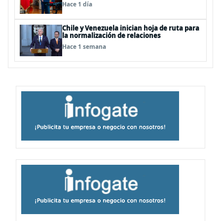
Hace 1 día
Chile y Venezuela inician hoja de ruta para
la normalización de relaciones
Hace 1 semana