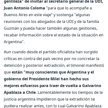
gentileza" de invitar al secretario general de la UDI,
Juan Antonio Coloma
"para que lo acompañe a
Buenos Aires en este viaje” y sostenga "algunas
reuniones con los abogados de la UDI y de la familia
Guzmán y pueda hacer también algunas gestiones,
recabar información sobre el estado de la situación en
Argentina".
Aun cuando desde el partido oficialista han surgido
críticas en contra del país vecino por no concretar la
detención y posterior extradición, el timonel manifestó
que
están "muy conscientes que Argentina y el
gobierno del Presidente Milei han hecho sus
mejores esfuerzos para traer de vuelta a Galvarino
Apablaza a Chile
. Lamentablemente los tiempos de la
justicia argentina impidieron que la extradición se
pudiera realizar antes, con lo cual Galvarino Apablaza