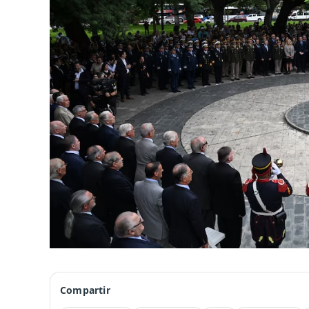
Compartir