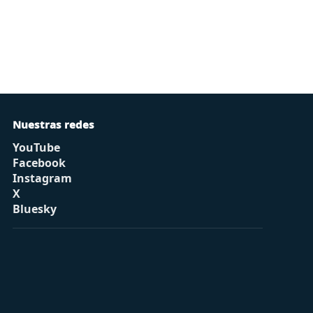
Nuestras redes
YouTube
Facebook
Instagram
X
Bluesky