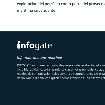
explotación del petróleo como parte del proyecto
marítima circundante.
Informar, analizar, anticipar
INFOGATE es un medio digital de prensa independiente, informa
y creíble, así dan cuenta las referencias a notas periodística qu
medios de comunicación tales como: La Segunda, CNN Chile, 
Radio, Radio Biobio, con quien además tenemos una alianza est