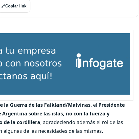
🔗
Copiar link
e la Guerra de las Falkland/Malvinas
, el
Presidente
 Argentina sobre las islas, no con la fuerza y
 de la cordillera
, agradeciendo además el rol de las
n algunas de las necesidades de las mismas.