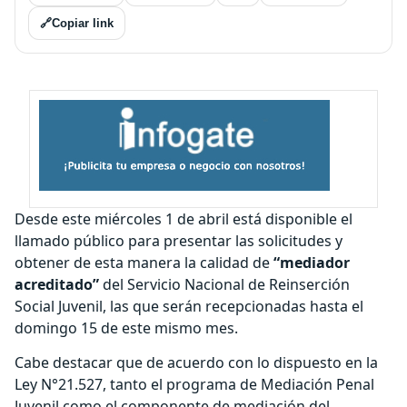
🔗
Copiar link
Desde este miércoles 1 de abril está disponible el
llamado público para presentar las solicitudes y
obtener de esta manera la calidad de
“mediador
acreditado”
del Servicio Nacional de Reinserción
Social Juvenil, las que serán recepcionadas hasta el
domingo 15 de este mismo mes.
Cabe destacar que de acuerdo con lo dispuesto en la
Ley N°21.527, tanto el programa de Mediación Penal
Juvenil como el componente de mediación del