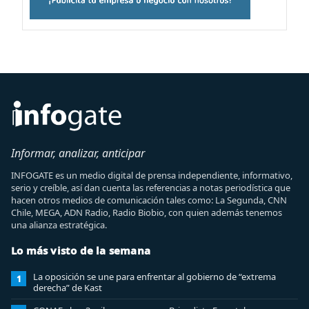
Informar, analizar, anticipar
INFOGATE es un medio digital de prensa independiente, informativo,
serio y creíble, así dan cuenta las referencias a notas periodística que
hacen otros medios de comunicación tales como: La Segunda, CNN
Chile, MEGA, ADN Radio, Radio Biobio, con quien además tenemos
una alianza estratégica.
Lo más visto de la semana
La oposición se une para enfrentar al gobierno de “extrema
1
derecha” de Kast