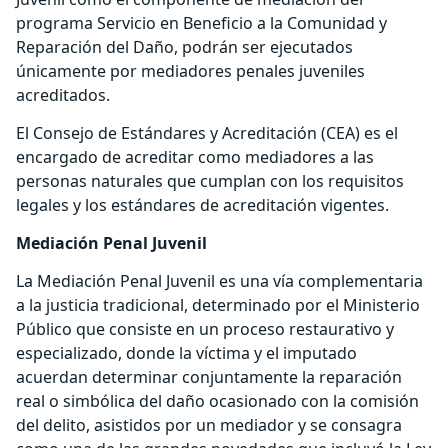
programa Servicio en Beneficio a la Comunidad y
Reparación del Daño, podrán ser ejecutados
únicamente por mediadores penales juveniles
acreditados.
El Consejo de Estándares y Acreditación (CEA) es el
encargado de acreditar como mediadores a las
personas naturales que cumplan con los requisitos
legales y los estándares de acreditación vigentes.
Mediación Penal Juvenil
La Mediación Penal Juvenil es una vía complementaria
a la justicia tradicional, determinado por el Ministerio
Público que consiste en un proceso restaurativo y
especializado, donde la víctima y el imputado
acuerdan determinar conjuntamente la reparación
real o simbólica del daño ocasionado con la comisión
del delito, asistidos por un mediador y se consagra