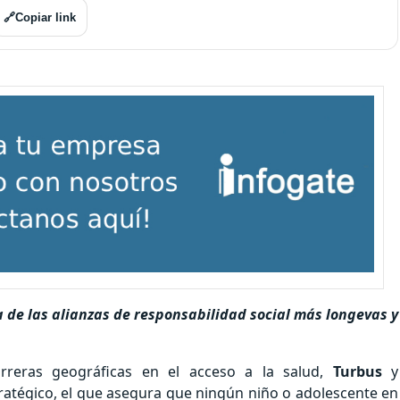
🔗
Copiar link
de las alianzas de responsabilidad social más longevas y
.
rreras geográficas en el acceso a la salud,
Turbus
y
atégico, el que asegura que ningún niño o adolescente en