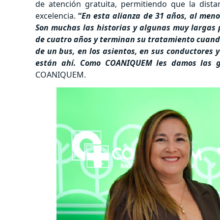
de atención gratuita, permitiendo que la dist
excelencia.
“
En esta alianza de 31 años, al meno
Son muchas las historias y algunas muy largas 
de cuatro años y terminan su tratamiento cuando
de un bus, en los asientos, en sus conductores y
están ahí. Como COANIQUEM les damos las g
COANIQUEM.