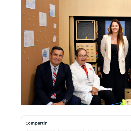
Compartir