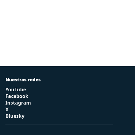
Nuestras redes
YouTube
Facebook
Instagram
X
Bluesky