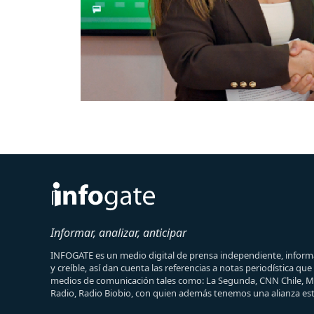
Informar, analizar, anticipar
INFOGATE es un medio digital de prensa independiente, informa
y creíble, así dan cuenta las referencias a notas periodística qu
medios de comunicación tales como: La Segunda, CNN Chile, 
Radio, Radio Biobio, con quien además tenemos una alianza est