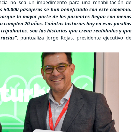
ancia no sea un impedimento para una rehabilitación de
s 50.000 pasajeros se han beneficiado con este convenio.
porque la mayor parte de los pacientes llegan con menos
 cumplen 20 años. Cuántas historias hay en esos pasillos
 tripulantes, son las historias que crean realidades y que
racias”
, puntualiza Jorge Rojas, presidente ejecutivo de