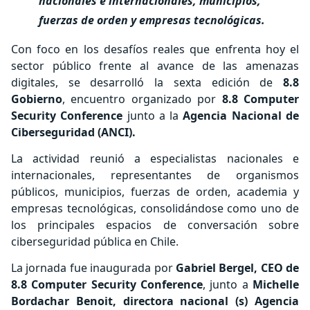
nacionales e internacionales, municipios,
fuerzas de orden y empresas tecnológicas.
Con foco en los desafíos reales que enfrenta hoy el
sector público frente al avance de las amenazas
digitales, se desarrolló la sexta edición de
8.8
Gobierno
, encuentro organizado por
8.8 Computer
Security Conference
junto a la
Agencia Nacional de
Ciberseguridad (ANCI).
La actividad reunió a especialistas nacionales e
internacionales, representantes de organismos
públicos, municipios, fuerzas de orden, academia y
empresas tecnológicas, consolidándose como uno de
los principales espacios de conversación sobre
ciberseguridad pública en Chile.
La jornada fue inaugurada por
Gabriel Bergel, CEO de
8.8 Computer Security Conference
, junto a
Michelle
Bordachar Benoit, directora nacional (s) Agencia