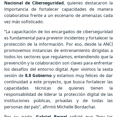
Nacional de Ciberseguridad
, quienes destacaron la
importancia de fortalecer capacidades de manera
colaborativa frente a un escenario de amenazas cada
vez más sofisticado.
“La capacitación de los encargados de ciberseguridad
es fundamental para prevenir incidentes y fortalecer la
protección de la información. Por eso, desde la ANCI
promovemos instancias de entrenamiento dirigidas a
todos los sectores que regulamos, entendiendo que la
prevención y la colaboración son claves para enfrentar
los desafíos del entorno digital. Ayer vivimos la sexta
sesión de
8.8 Gobierno
y estamos muy felices de dar
continuidad a este proyecto, que busca fortalecer las
capacidades técnicas de quienes tienen la
responsabilidad de liderar la protección digital de las
instituciones públicas, privadas y de todas las
personas del país”, afirmó Michelle Bordachar.
Por su parte,
Gabriel Bergel
señaló que “hoy las