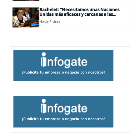
Bachelet: "Necesitamos unas Naciones
Unidas más eficaces y cercanas a las
personas"
Hace 4 días