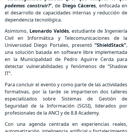
podemos construir?
”, de
Diego Cáceres
, enfocada en
el desarrollo de capacidades internas y reducción de
dependencia tecnológica.
Asimismo,
Leonardo Valdés
, estudiante de Ingeniería
Civil en Informática y Telecomunicaciones de la
Universidad Diego Portales, presentó
“ShieldStack”
,
una solución basada en software libre implementada
en la Municipalidad de Pedro Aguirre Cerda para
detectar vulnerabilidades y fenómenos de “Shadow
IT”.
Para concluir el evento y como parte de las actividades
formativas, por la tarde se impartieron dos talleres
especializados sobre Sistemas de Gestión de
Seguridad de la Información (SGSI), liderados por
profesionales de la ANCI y de 8.8 Academy.
Con una agenda centrada en experiencias reales,
automatización, inteligencia artificial y fortalecimiento