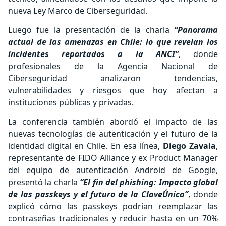
nueva Ley Marco de Ciberseguridad.
Luego fue la presentación de la charla
“Panorama
actual de las amenazas en Chile: lo que revelan los
incidentes reportados a la ANCI”
, donde
profesionales de la Agencia Nacional de
Ciberseguridad analizaron tendencias,
vulnerabilidades y riesgos que hoy afectan a
instituciones públicas y privadas.
La conferencia también abordó el impacto de las
nuevas tecnologías de autenticación y el futuro de la
identidad digital en Chile. En esa línea,
Diego Zavala
,
representante de FIDO Alliance y ex Product Manager
del equipo de autenticación Android de Google,
presentó la charla
“El fin del phishing: Impacto global
de las passkeys y el futuro de la ClaveÚnica”
, donde
explicó cómo las passkeys podrían reemplazar las
contraseñas tradicionales y reducir hasta en un 70%