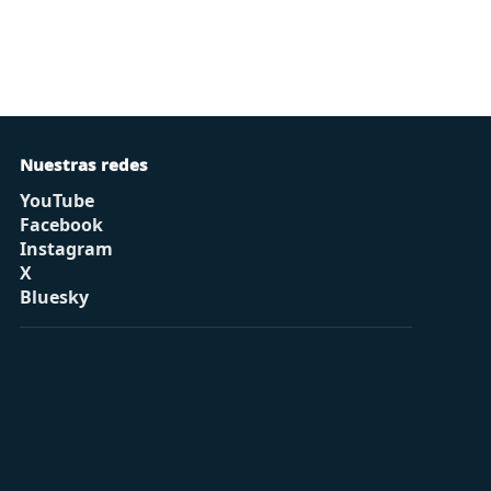
Nuestras redes
YouTube
Facebook
Instagram
X
Bluesky