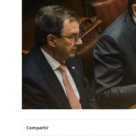
Compartir