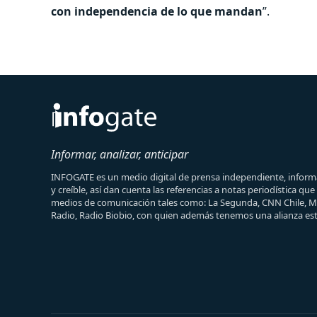
con independencia de lo que mandan
”.
Informar, analizar, anticipar
INFOGATE es un medio digital de prensa independiente, informa
y creíble, así dan cuenta las referencias a notas periodística qu
medios de comunicación tales como: La Segunda, CNN Chile, 
Radio, Radio Biobio, con quien además tenemos una alianza est