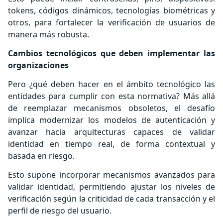
tokens, códigos dinámicos, tecnologías biométricas y
otros, para fortalecer la verificación de usuarios de
manera más robusta.
Cambios tecnológicos que deben implementar las
organizaciones
Pero ¿qué deben hacer en el ámbito tecnológico las
entidades para cumplir con esta normativa? Más allá
de reemplazar mecanismos obsoletos, el desafío
implica modernizar los modelos de autenticación y
avanzar hacia arquitecturas capaces de validar
identidad en tiempo real, de forma contextual y
basada en riesgo.
Esto supone incorporar mecanismos avanzados para
validar identidad, permitiendo ajustar los niveles de
verificación según la criticidad de cada transacción y el
perfil de riesgo del usuario.