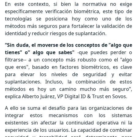
En este contexto, si bien la normativa no exige
específicamente verificación biométrica, este tipo de
tecnologías se posiciona hoy como uno de los
métodos más seguros para fortalecer la validación de
identidad y reducir riesgos de suplantación.
“Sin duda, el moverse de los conceptos de "algo que
tienes” o” algo que sabes"
-que puedes perder o
filtrarse-- a un concepto más robusto como el "algo
que eres", basado en factores biométricos, es clave
para elevar los niveles de seguridad y evitar
suplantaciones. Incluso, la combinación de estos
métodos es hoy un camino mucho más seguro”,
explica Alberto Juárez, VP Digital ID & Trust en Sovos.
A ello se suma el desafío para las organizaciones de
integrar estos mecanismos con los sistemas
existentes sin afectar la continuidad operativa ni la
experiencia de los usuarios. La capacidad de combinar