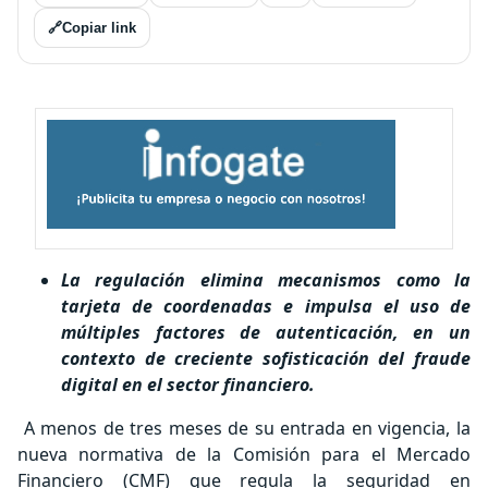
🔗
Copiar link
La regulación elimina mecanismos como la
tarjeta de coordenadas e impulsa el uso de
múltiples factores de autenticación, en un
contexto de creciente sofisticación del fraude
digital en el sector financiero.
A menos de tres meses de su entrada en vigencia, la
nueva normativa de la Comisión para el Mercado
Financiero (CMF) que regula la seguridad en