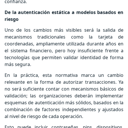
confianza.
De la autenticación estática a modelos basados en
riesgo
Uno de los cambios más visibles será la salida de
mecanismos tradicionales como la tarjeta de
coordenadas, ampliamente utilizada durante años en
el sistema financiero, pero hoy insuficiente frente a
tecnologías que permiten validar identidad de forma
más segura.
En la práctica, esta normativa marca un cambio
relevante en la forma de autorizar transacciones. Ya
no será suficiente contar con mecanismos básicos de
validación; las organizaciones deberán implementar
esquemas de autenticación más sólidos, basados en la
combinación de factores independientes y ajustados
al nivel de riesgo de cada operación.
Esto puede incluir contraseñas, pins, dispositivos.