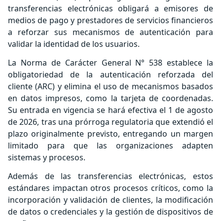
transferencias electrónicas obligará a emisores de
medios de pago y prestadores de servicios financieros
a reforzar sus mecanismos de autenticación para
validar la identidad de los usuarios.
La Norma de Carácter General N° 538 establece la
obligatoriedad de la autenticación reforzada del
cliente (ARC) y elimina el uso de mecanismos basados
en datos impresos, como la tarjeta de coordenadas.
Su entrada en vigencia se hará efectiva el 1 de agosto
de 2026, tras una prórroga regulatoria que extendió el
plazo originalmente previsto, entregando un margen
limitado para que las organizaciones adapten
sistemas y procesos.
Además de las transferencias electrónicas, estos
estándares impactan otros procesos críticos, como la
incorporación y validación de clientes, la modificación
de datos o credenciales y la gestión de dispositivos de