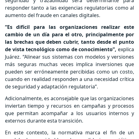
seguridad y trazabilidad será determinante para
responder tanto a las exigencias regulatorias como al
aumento del fraude en canales digitales.
“Es difícil para las organizaciones realizar este
cambio de un día para el otro, principalmente por
las brechas que deben cubrir, tanto desde el punto
de vista tecnológico como de conocimiento”,
explica
Juárez. “Alinear sus sistemas con modelos y versiones
más seguras muchas veces implica inversiones que
pueden ser erróneamente percibidas como un costo,
cuando en realidad responden a una necesidad crítica
de seguridad y adaptación regulatoria”.
Adicionalmente, es aconsejable que las organizaciones
inviertan tiempo y recursos en campañas y procesos
que permitan acompañar a los usuarios internos y
externos durante esta transición.
En este contexto, la normativa marca el fin de un