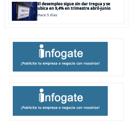
El desempleo sigue sin dar tregua y se
ubica en 9,4% en trimestre abril-junio
Hace 5 días