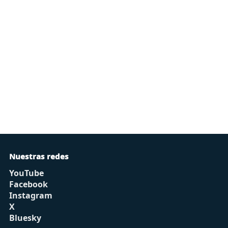
Nuestras redes
YouTube
Facebook
Instagram
X
Bluesky