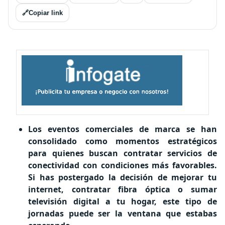
🔗
Copiar link
Los eventos comerciales de marca se han
consolidado como momentos estratégicos
para quienes buscan contratar servicios de
conectividad con condiciones más favorables.
Si has postergado la decisión de mejorar tu
internet, contratar fibra óptica o sumar
televisión digital a tu hogar, este tipo de
jornadas puede ser la ventana que estabas