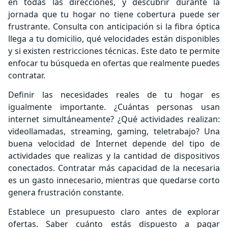
en todas las direcciones, y descubrir durante la
jornada que tu hogar no tiene cobertura puede ser
frustrante. Consulta con anticipación si la fibra óptica
llega a tu domicilio, qué velocidades están disponibles
y si existen restricciones técnicas. Este dato te permite
enfocar tu búsqueda en ofertas que realmente puedes
contratar.
Definir las necesidades reales de tu hogar es
igualmente importante. ¿Cuántas personas usan
internet simultáneamente? ¿Qué actividades realizan:
videollamadas, streaming, gaming, teletrabajo? Una
buena velocidad de Internet depende del tipo de
actividades que realizas y la cantidad de dispositivos
conectados. Contratar más capacidad de la necesaria
es un gasto innecesario, mientras que quedarse corto
genera frustración constante.
Establece un presupuesto claro antes de explorar
ofertas. Saber cuánto estás dispuesto a pagar