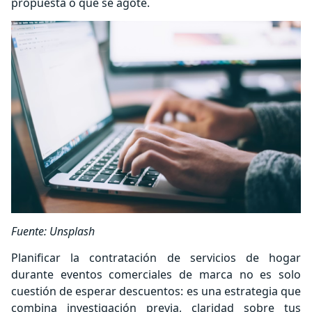
propuesta o que se agote.
Fuente: Unsplash
Planificar la contratación de servicios de hogar
durante eventos comerciales de marca no es solo
cuestión de esperar descuentos: es una estrategia que
combina investigación previa, claridad sobre tus