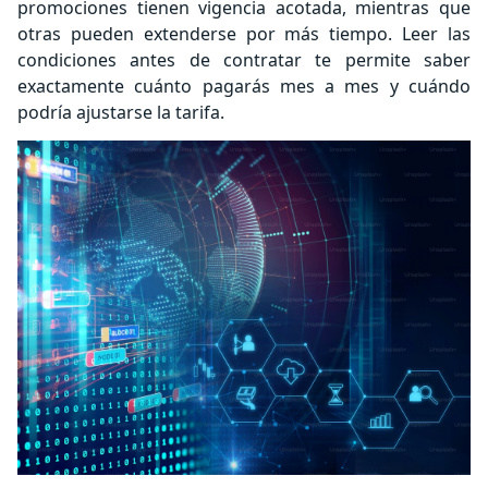
promociones tienen vigencia acotada, mientras que
otras pueden extenderse por más tiempo. Leer las
condiciones antes de contratar te permite saber
exactamente cuánto pagarás mes a mes y cuándo
podría ajustarse la tarifa.