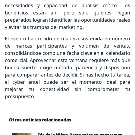
necesidades y capacidad de análisis crítico. Los
beneficios están ahí, pero solo quienes llegan
preparados logran identificar las oportunidades reales
y evitar las trampas del marketing.
El evento ha crecido de manera sostenida en número
de marcas participantes y volumen de ventas,
consolidándose como una fecha clave en el calendario
comercial. Aprovechar esta ventana requiere más que
buena suerte: exige método, paciencia y disposición
para comparar antes de decidir. Si has hecho tu tarea,
el cyber entel puede ser el momento ideal para
mejorar tu conectividad sin comprometer tu
presupuesto.
Otras noticias relacionadas