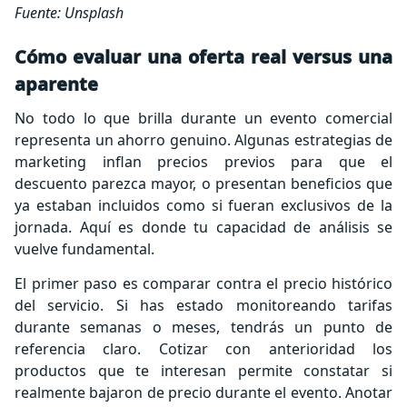
Fuente: Unsplash
Cómo evaluar una oferta real versus una
aparente
No todo lo que brilla durante un evento comercial
representa un ahorro genuino. Algunas estrategias de
marketing inflan precios previos para que el
descuento parezca mayor, o presentan beneficios que
ya estaban incluidos como si fueran exclusivos de la
jornada. Aquí es donde tu capacidad de análisis se
vuelve fundamental.
El primer paso es comparar contra el precio histórico
del servicio. Si has estado monitoreando tarifas
durante semanas o meses, tendrás un punto de
referencia claro. Cotizar con anterioridad los
productos que te interesan permite constatar si
realmente bajaron de precio durante el evento. Anotar