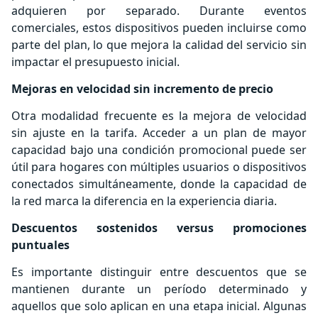
adquieren por separado. Durante eventos
comerciales, estos dispositivos pueden incluirse como
parte del plan, lo que mejora la calidad del servicio sin
impactar el presupuesto inicial.
Mejoras en velocidad sin incremento de precio
Otra modalidad frecuente es la mejora de velocidad
sin ajuste en la tarifa. Acceder a un plan de mayor
capacidad bajo una condición promocional puede ser
útil para hogares con múltiples usuarios o dispositivos
conectados simultáneamente, donde la capacidad de
la red marca la diferencia en la experiencia diaria.
Descuentos sostenidos versus promociones
puntuales
Es importante distinguir entre descuentos que se
mantienen durante un período determinado y
aquellos que solo aplican en una etapa inicial. Algunas