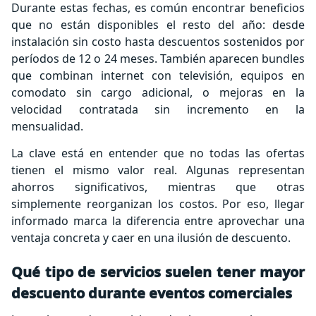
Durante estas fechas, es común encontrar beneficios
que no están disponibles el resto del año: desde
instalación sin costo hasta descuentos sostenidos por
períodos de 12 o 24 meses. También aparecen bundles
que combinan internet con televisión, equipos en
comodato sin cargo adicional, o mejoras en la
velocidad contratada sin incremento en la
mensualidad.
La clave está en entender que no todas las ofertas
tienen el mismo valor real. Algunas representan
ahorros significativos, mientras que otras
simplemente reorganizan los costos. Por eso, llegar
informado marca la diferencia entre aprovechar una
ventaja concreta y caer en una ilusión de descuento.
Qué tipo de servicios suelen tener mayor
descuento durante eventos comerciales