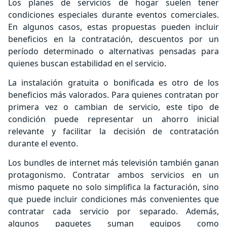
Los planes de servicios de hogar suelen tener
condiciones especiales durante eventos comerciales.
En algunos casos, estas propuestas pueden incluir
beneficios en la contratación, descuentos por un
período determinado o alternativas pensadas para
quienes buscan estabilidad en el servicio.
La instalación gratuita o bonificada es otro de los
beneficios más valorados. Para quienes contratan por
primera vez o cambian de servicio, este tipo de
condición puede representar un ahorro inicial
relevante y facilitar la decisión de contratación
durante el evento.
Los bundles de internet más televisión también ganan
protagonismo. Contratar ambos servicios en un
mismo paquete no solo simplifica la facturación, sino
que puede incluir condiciones más convenientes que
contratar cada servicio por separado. Además,
algunos paquetes suman equipos como