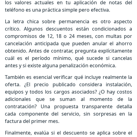
los valores actuales en tu aplicación de notas del
teléfono es una práctica simple pero efectiva.
La letra chica sobre permanencia es otro aspecto
crítico. Algunos descuentos están condicionados a
compromisos de 12, 18 o 24 meses, con multas por
cancelación anticipada que pueden anular el ahorro
obtenido. Antes de contratar, pregunta explícitamente
cuál es el período mínimo, qué sucede si cancelas
antes y si existe alguna penalización económica.
También es esencial verificar qué incluye realmente la
oferta. ¿El precio publicado considera instalación,
equipos y todos los cargos asociados? ¿O hay costos
adicionales que se suman al momento de la
contratación? Una propuesta transparente detalla
cada componente del servicio, sin sorpresas en la
factura del primer mes.
Finalmente, evalúa si el descuento se aplica sobre el