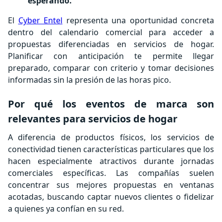
esperando.
El
Cyber Entel
representa una oportunidad concreta
dentro del calendario comercial para acceder a
propuestas diferenciadas en servicios de hogar.
Planificar con anticipación te permite llegar
preparado, comparar con criterio y tomar decisiones
informadas sin la presión de las horas pico.
Por qué los eventos de marca son
relevantes para servicios de hogar
A diferencia de productos físicos, los servicios de
conectividad tienen características particulares que los
hacen especialmente atractivos durante jornadas
comerciales específicas. Las compañías suelen
concentrar sus mejores propuestas en ventanas
acotadas, buscando captar nuevos clientes o fidelizar
a quienes ya confían en su red.