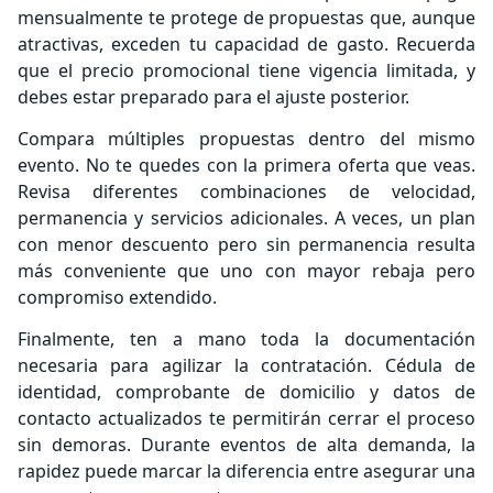
mensualmente te protege de propuestas que, aunque
atractivas, exceden tu capacidad de gasto. Recuerda
que el precio promocional tiene vigencia limitada, y
debes estar preparado para el ajuste posterior.
Compara múltiples propuestas dentro del mismo
evento. No te quedes con la primera oferta que veas.
Revisa diferentes combinaciones de velocidad,
permanencia y servicios adicionales. A veces, un plan
con menor descuento pero sin permanencia resulta
más conveniente que uno con mayor rebaja pero
compromiso extendido.
Finalmente, ten a mano toda la documentación
necesaria para agilizar la contratación. Cédula de
identidad, comprobante de domicilio y datos de
contacto actualizados te permitirán cerrar el proceso
sin demoras. Durante eventos de alta demanda, la
rapidez puede marcar la diferencia entre asegurar una