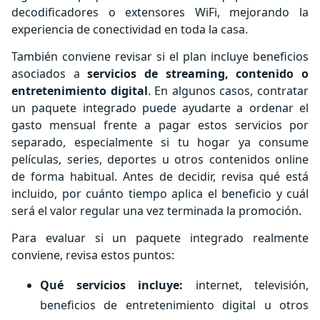
decodificadores o extensores WiFi, mejorando la
experiencia de conectividad en toda la casa.
También conviene revisar si el plan incluye beneficios
asociados a
servicios de streaming, contenido o
entretenimiento digital
. En algunos casos, contratar
un paquete integrado puede ayudarte a ordenar el
gasto mensual frente a pagar estos servicios por
separado, especialmente si tu hogar ya consume
películas, series, deportes u otros contenidos online
de forma habitual. Antes de decidir, revisa qué está
incluido, por cuánto tiempo aplica el beneficio y cuál
será el valor regular una vez terminada la promoción.
Para evaluar si un paquete integrado realmente
conviene, revisa estos puntos:
Qué servicios incluye:
internet, televisión,
beneficios de entretenimiento digital u otros