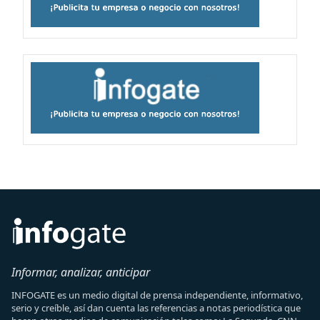
Informar, analizar, anticipar
INFOGATE es un medio digital de prensa independiente, informativo,
serio y creíble, así dan cuenta las referencias a notas periodística que