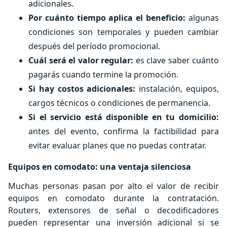
adicionales.
Por cuánto tiempo aplica el beneficio:
algunas
condiciones son temporales y pueden cambiar
después del período promocional.
Cuál será el valor regular:
es clave saber cuánto
pagarás cuando termine la promoción.
Si hay costos adicionales:
instalación, equipos,
cargos técnicos o condiciones de permanencia.
Si el servicio está disponible en tu domicilio:
antes del evento, confirma la factibilidad para
evitar evaluar planes que no puedas contratar.
Equipos en comodato: una ventaja silenciosa
Muchas personas pasan por alto el valor de recibir
equipos en comodato durante la contratación.
Routers, extensores de señal o decodificadores
pueden representar una inversión adicional si se