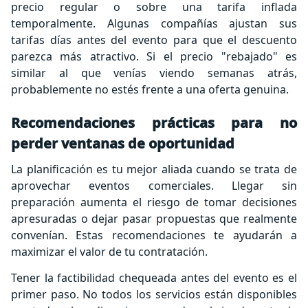
precio regular o sobre una tarifa inflada
temporalmente. Algunas compañías ajustan sus
tarifas días antes del evento para que el descuento
parezca más atractivo. Si el precio "rebajado" es
similar al que venías viendo semanas atrás,
probablemente no estés frente a una oferta genuina.
Recomendaciones prácticas para no
perder ventanas de oportunidad
La planificación es tu mejor aliada cuando se trata de
aprovechar eventos comerciales. Llegar sin
preparación aumenta el riesgo de tomar decisiones
apresuradas o dejar pasar propuestas que realmente
convenían. Estas recomendaciones te ayudarán a
maximizar el valor de tu contratación.
Tener la factibilidad chequeada antes del evento es el
primer paso. No todos los servicios están disponibles