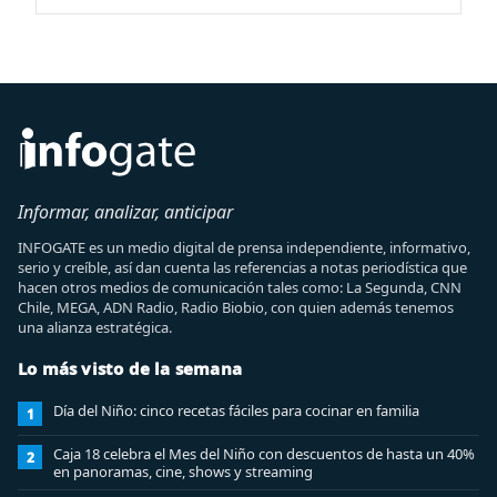
Informar, analizar, anticipar
INFOGATE es un medio digital de prensa independiente, informativo,
serio y creíble, así dan cuenta las referencias a notas periodística que
hacen otros medios de comunicación tales como: La Segunda, CNN
Chile, MEGA, ADN Radio, Radio Biobio, con quien además tenemos
una alianza estratégica.
Lo más visto de la semana
Día del Niño: cinco recetas fáciles para cocinar en familia
1
Caja 18 celebra el Mes del Niño con descuentos de hasta un 40%
2
en panoramas, cine, shows y streaming