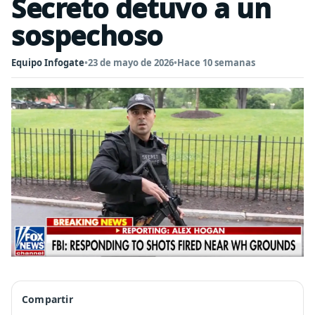
Secreto detuvo a un
sospechoso
Equipo Infogate
•
23 de mayo de 2026
•
Hace 10 semanas
Compartir