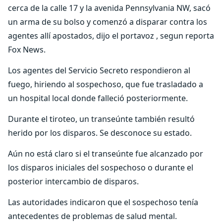
cerca de la calle 17 y la avenida Pennsylvania NW, sacó
un arma de su bolso y comenzó a disparar contra los
agentes allí apostados, dijo el portavoz , segun reporta
Fox News.
Los agentes del Servicio Secreto respondieron al
fuego, hiriendo al sospechoso, que fue trasladado a
un hospital local donde falleció posteriormente.
Durante el tiroteo, un transeúnte también resultó
herido por los disparos. Se desconoce su estado.
Aún no está claro si el transeúnte fue alcanzado por
los disparos iniciales del sospechoso o durante el
posterior intercambio de disparos.
Las autoridades indicaron que el sospechoso tenía
antecedentes de problemas de salud mental.