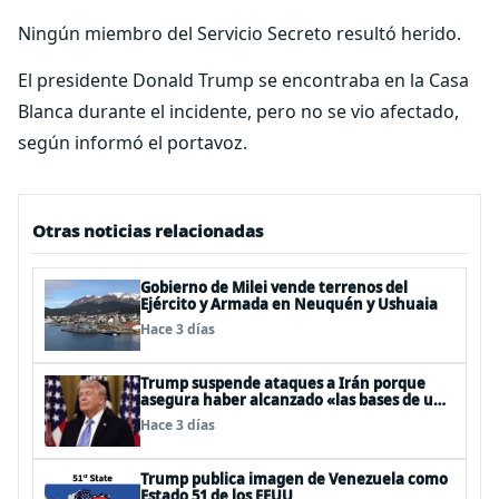
Ningún miembro del Servicio Secreto resultó herido.
El presidente Donald Trump se encontraba en la Casa
Blanca durante el incidente, pero no se vio afectado,
según informó el portavoz.
Otras noticias relacionadas
Gobierno de Milei vende terrenos del
Ejército y Armada en Neuquén y Ushuaia
Hace 3 días
Trump suspende ataques a Irán porque
asegura haber alcanzado «las bases de un
acuerdo»
Hace 3 días
Trump publica imagen de Venezuela como
Estado 51 de los EEUU