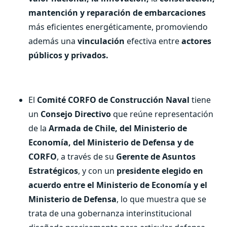
mantención y reparación
de embarcaciones
más eficientes energéticamente, promoviendo
además una
vinculación
efectiva entre
actores
públicos y privados.
El
Comité CORFO de Construcción Naval
tiene
un
Consejo Directivo
que reúne representación
de la
Armada de Chile, del Ministerio de
Economía, del Ministerio de Defensa y de
CORFO
, a través de su
Gerente de Asuntos
Estratégicos
, y con un
presidente elegido en
acuerdo entre el Ministerio de Economía y el
Ministerio de Defensa
, lo que muestra que se
trata de una gobernanza interinstitucional