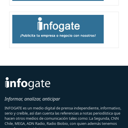
Informar, analizar, anticipar
INFOGATE es un medio digital de prensa independiente, informativo,
serio y creíble, así dan cuenta las referencias a notas periodística que
hacen otros medios de comunicación tales como: La Segunda, CNN
Chile, MEGA, ADN Radio, Radio Biobio, con quien además tenemos