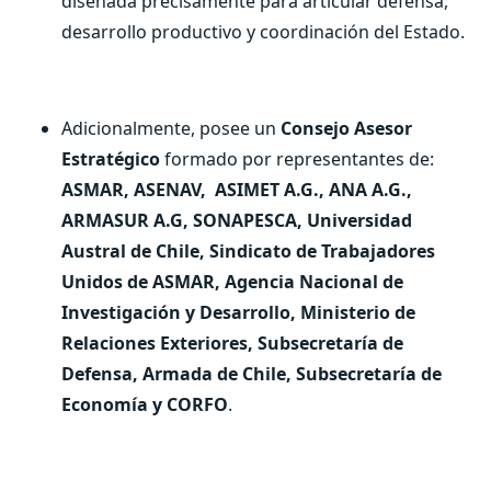
diseñada precisamente para articular defensa,
desarrollo productivo y coordinación del Estado.
Adicionalmente, posee un
Consejo Asesor
Estratégico
formado por representantes de:
ASMAR, ASENAV,
ASIMET A.G., ANA A.G.,
ARMASUR A.G, SONAPESCA, Universidad
Austral de Chile, Sindicato de Trabajadores
Unidos de ASMAR, Agencia Nacional de
Investigación y Desarrollo, Ministerio de
Relaciones Exteriores, Subsecretaría de
Defensa, Armada de Chile, Subsecretaría de
Economía y CORFO
.