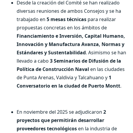
Desde la creación del Comité se han realizado
diversas reuniones de ambos Consejos y se ha
trabajado en
5 mesas técnicas
para realizar
propuestas concretas en los ámbitos de
Financiamiento e Inversión, Capital Humano,
Innovación y Manufactura Avanza, Normas y
Estándares y Sustentabilidad
. Asimismo se han
llevado a cabo
3 Seminarios de Difusión de la
Política de Construcción Naval
en las ciudades
de Punta Arenas, Valdivia y Talcahuano y
1
Conversatorio en la ciudad de Puerto Montt
.
En noviembre del 2025 se adjudicaron
2
proyectos que permitirán desarrollar
proveedores tecnológicos
en la industria de