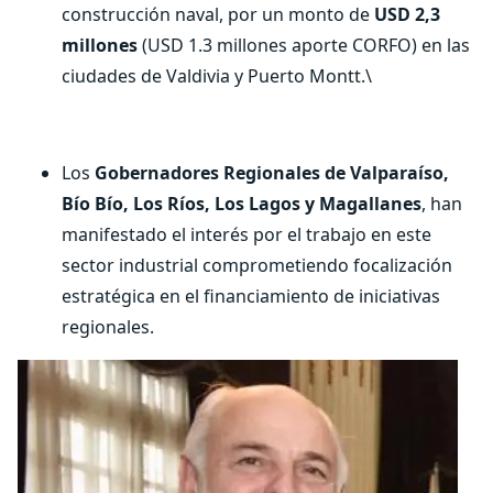
construcción naval, por un monto de
USD 2,3
millones
(USD 1.3 millones aporte CORFO) en las
ciudades de Valdivia y Puerto Montt.\
Los
Gobernadores Regionales de Valparaíso,
Bío Bío, Los Ríos, Los Lagos y Magallanes
, han
manifestado el interés por el trabajo en este
sector industrial comprometiendo focalización
estratégica en el financiamiento de iniciativas
regionales.