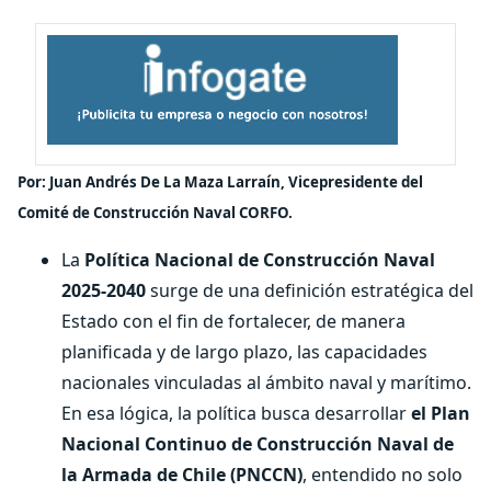
Por: Juan Andrés De La Maza Larraín,
Vicepresidente del
Comité de Construcción Naval CORFO.
La
Política Nacional de Construcción Naval
2025-2040
surge de una definición estratégica del
Estado con el fin de fortalecer, de manera
planificada y de largo plazo, las capacidades
nacionales vinculadas al ámbito naval y marítimo.
En esa lógica, la política busca desarrollar
el Plan
Nacional Continuo de Construcción Naval de
la Armada de Chile (PNCCN)
, entendido no solo