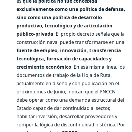
es
que la política no fue concebida
exclusivamente como una política de defensa,
sino como una política de desarrollo
productivo, tecnológico y de articulación
público-privada
. El propio decreto señala que la
construcción naval puede transformarse en una
fuente de empleo, innovación, transferencia
tecnológica, formación de capacidades y
crecimiento económico
. En esa misma línea, los
documentos de trabajo de la Hoja de Ruta,
actualmente en diseño y con publicación en el
próximo mes de Junio, indican que el PNCCN
debe operar como una demanda estructural del
Estado capaz de dar continuidad al sector,
habilitar inversión, desarrollar proveedores y
romper la lógica de discontinuidad histórica. Por