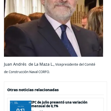
Juan Andrés de La Maza L.,
Vicepresidente del Comité
de Construcción Naval CORFO.
Otras noticias relacionadas
IPC de julio presentó una variación
mensual de 0,1%