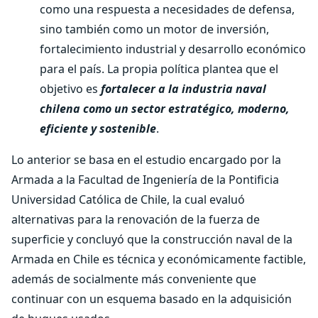
como una respuesta a necesidades de defensa,
sino también como un motor de inversión,
fortalecimiento industrial y desarrollo económico
para el país. La propia política plantea que el
objetivo es
fortalecer a la industria naval
chilena como un sector estratégico, moderno,
eficiente y sostenible
.
Lo anterior se basa en el estudio encargado por la
Armada a la Facultad de Ingeniería de la Pontificia
Universidad Católica de Chile, la cual evaluó
alternativas para la renovación de la fuerza de
superficie y concluyó que la construcción naval de la
Armada en Chile es técnica y económicamente factible,
además de socialmente más conveniente que
continuar con un esquema basado en la adquisición