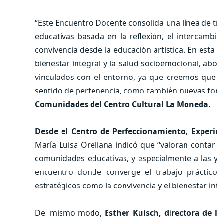
“Este Encuentro Docente consolida una línea de 
educativas basada en la reflexión, el intercambi
convivencia desde la educación artística. En esta
bienestar integral y la salud socioemocional, ab
vinculados con el entorno, ya que creemos que q
sentido de pertenencia, como también nuevas fo
Comunidades del Centro Cultural La Moneda.
Desde el Centro de Perfeccionamiento, Exper
María Luisa Orellana indicó que “valoran contar
comunidades educativas, y especialmente a las 
encuentro donde converge el trabajo práctic
estratégicos como la convivencia y el bienestar i
Del mismo modo,
Esther Kuisch, directora de