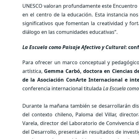
UNESCO valoran profundamente este Encuentro Doc
en el centro de la educación. Esta instancia no
significativos que fomentan la creatividad y fort
diálogo en las comunidades educativas”.
La Escuela como Paisaje Afectivo y Cultural
: con
Para ofrecer un marco conceptual y pedagógico 
artística,
Gemma Carbó, doctora en Ciencias de 
de la Asociación ConArte Internacional e int
conferencia internacional titulada
La Escuela como P
Durante la mañana también se desarrollarán dist
del contexto chileno, Paloma del Villar, direct
Varela, director del Laboratorio de Convivencia 
del Desarrollo, presentarán resultados de investi