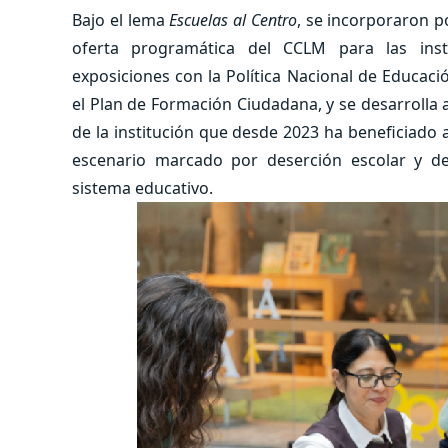
Bajo el lema
Escuelas al Centro
, se incorporaron p
oferta programática del CCLM para las inst
exposiciones con la Política Nacional de Educació
el Plan de Formación Ciudadana, y se desarrolla a
de la institución que desde 2023 ha beneficiado 
escenario marcado por deserción escolar y de
sistema educativo.