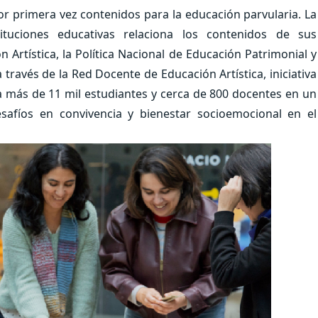
or primera vez contenidos para la educación parvularia. La
ituciones educativas relaciona los contenidos de sus
n Artística, la Política Nacional de Educación Patrimonial y
 través de la Red Docente de Educación Artística, iniciativa
a más de 11 mil estudiantes y cerca de 800 docentes en un
safíos en convivencia y bienestar socioemocional en el