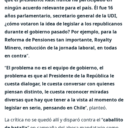
ningún acuerdo relevante para el país. Él fue 16
años parlamentario, secretario general de la UDI,
¿cómo votaron la idea de legislar a los republicanos
durante el gobierno pasado? Por ejemplo, para la
Reforma de Pensiones tan importante, Royalty
Minero, reducción de la jornada laboral, en todas
en contra
”.
“
El problema no es el equipo de gobierno, el
problema es que al Presidente de la República le
cuesta dialogar, le cuesta conversar con quienes
piensan distinto, le cuesta reconocer miradas
diversas que hay que tener a la vista al momento de
legislar en serio, pensando en Chile
”, planteó.
La crítica no se quedó allí y disparó contra el “
caballito
de batalla
” en campaña del ahora mandatario como