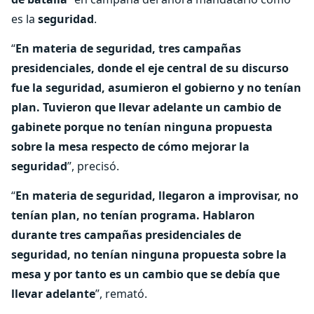
es la
seguridad
.
“
En materia de seguridad, tres campañas
presidenciales, donde el eje central de su discurso
fue la seguridad, asumieron el gobierno y no tenían
plan. Tuvieron que llevar adelante un cambio de
gabinete porque no tenían ninguna propuesta
sobre la mesa respecto de cómo mejorar la
seguridad
”, precisó.
“
En materia de seguridad, llegaron a improvisar, no
tenían plan, no tenían programa. Hablaron
durante tres campañas presidenciales de
seguridad, no tenían ninguna propuesta sobre la
mesa y por tanto es un cambio que se debía que
llevar adelante
”, remató.