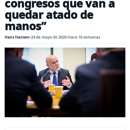
congresos que van a
quedar atado de
manos”
Hans Hansen
•
24 de mayo de 2026
•
Hace 10 semanas