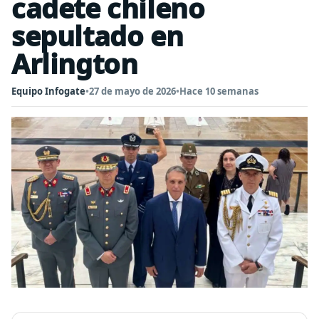
cadete chileno
sepultado en
Arlington
Equipo Infogate
•
27 de mayo de 2026
•
Hace 10 semanas