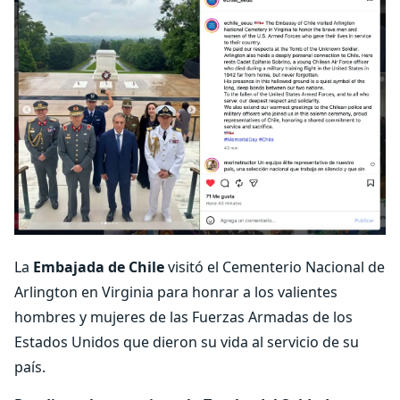
La
Embajada de Chile
visitó el Cementerio Nacional de
Arlington en Virginia para honrar a los valientes
hombres y mujeres de las Fuerzas Armadas de los
Estados Unidos que dieron su vida al servicio de su
país.