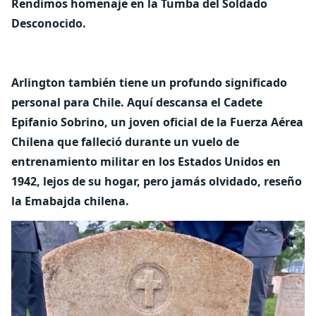
Rendimos homenaje en la Tumba del Soldado
Desconocido.
Arlington también tiene un profundo significado
personal para Chile. Aquí descansa el Cadete
Epifanio Sobrino, un joven oficial de la Fuerza Aérea
Chilena que falleció durante un vuelo de
entrenamiento militar en los Estados Unidos en
1942, lejos de su hogar, pero jamás olvidado, reseño
la Emabajda chilena.