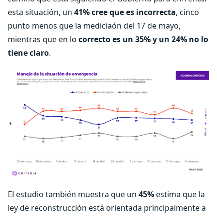
esta situación, un
41% cree que es incorrecta
, cinco
punto menos que la mediciaón del 17 de mayo,
mientras que en lo
correcto es un 35% y un 24% no lo
tiene claro
.
El estudio también muestra que un
45%
estima que la
ley de reconstrucción está orientada principalmente a