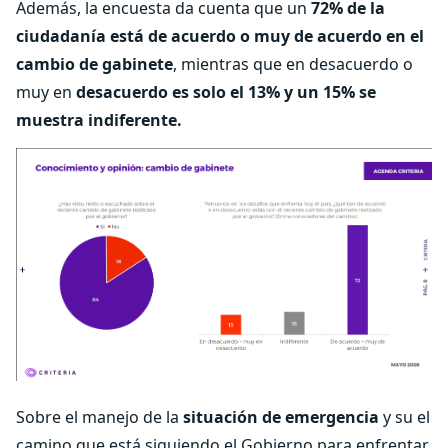
Además, la encuesta da cuenta que un
72% de la
ciudadanía está de acuerdo o muy de acuerdo en el
cambio de gabinete
, mientras que en desacuerdo o
muy en
desacuerdo es solo el 13% y un 15% se
muestra indiferente.
Sobre el manejo de la
situación de emergencia
y su el
camino que está siguiendo el Gobierno para enfrentar