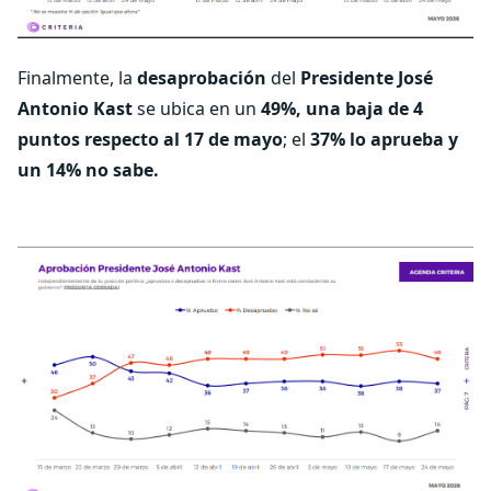
Finalmente, la
desaprobación
del
Presidente José
Antonio Kast
se ubica en un
49%, una baja de 4
puntos respecto al 17 de mayo
; el
37% lo aprueba y
un 14% no sabe.