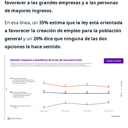
favorecer a las grandes empresas y a las personas
de mayores ingresos.
En esa línea, un
35% estima que la ley está orientada
a favorecer la creación de empleo para la población
general
y un
20% dice que ninguna de las dos
opciones le hace sentido
.