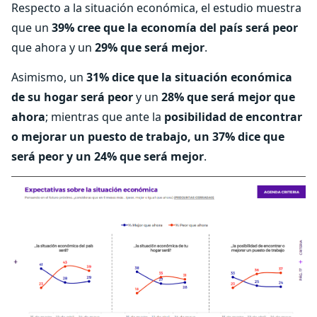
Respecto a la situación económica, el estudio muestra
que un
39%
cree que la economía del país será peor
que ahora y un
29% que será mejor
.
Asimismo, un
31% dice que la situación económica
de su hogar será peor
y un
28% que será mejor que
ahora
; mientras que ante la
posibilidad de encontrar
o mejorar un puesto de trabajo, un 37% dice que
será peor y un 24% que será mejor
.