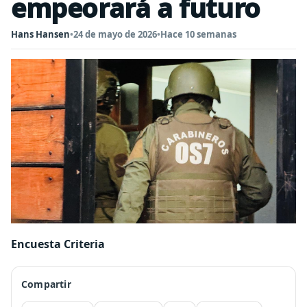
empeorará a futuro
Hans Hansen
•
24 de mayo de 2026
•
Hace 10 semanas
Encuesta Criteria
Compartir