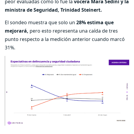
peor evaluadas como lo fue la
vocera
Mara Sedini y la
ministra de Seguridad, Trinidad Steinert.
El sondeo muestra que solo un
28% estima que
mejorará,
pero esto representa una caída de tres
punto respecto a la medición anterior cuando marcó
31%.